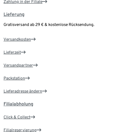
Zahlung in der Filiale
Lieferung
Gratisversand ab 29 € & kostenlose Rücksendung.
Versandkosten
Lieferzeit
Versandpartner
Packstation
Lieferadresse ändern
Filialabholung
Click & Collect
Filialreservierung