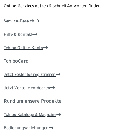
Online-Services nutzen & schnell Antworten finden.
Service-Bereich
Hilfe & Kontakt
Tchibo Online-Konto
TchiboCard
Jetzt kostenlos registrieren
Jetzt Vorteile entdecken
Rund um unsere Produkte
Tchibo Kataloge & Magazine
Bedienungsanleitungen