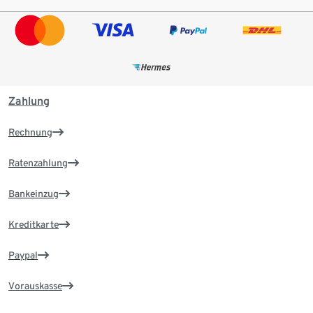
Zahlung
Rechnung
Ratenzahlung
Bankeinzug
Kreditkarte
Paypal
Vorauskasse