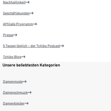
Nachhaltigkeit
Geschäftskunden
Affiliate Programm
Presse
5 Tassen täglich – der Tchibo Podcast
Tchibo Blog
Unsere beliebtesten Kategorien
Damenmode
Damenschmuck
Damenkleider