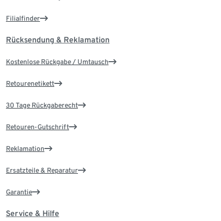
Filialfinder
Rücksendung & Reklamation
Kostenlose Rückgabe / Umtausch
Retourenetikett
30 Tage Rückgaberecht
Retouren-Gutschrift
Reklamation
Ersatzteile & Reparatur
Garantie
Service & Hilfe