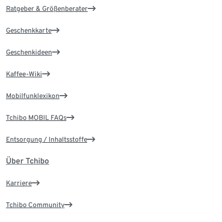
Ratgeber & Größenberater
Geschenkkarte
Geschenkideen
Kaffee-Wiki
Mobilfunklexikon
Tchibo MOBIL FAQs
Entsorgung / Inhaltsstoffe
Über Tchibo
Karriere
Tchibo Community