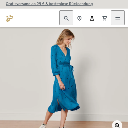
Gratisversand ab 29 € & kostenlose Rücksendung