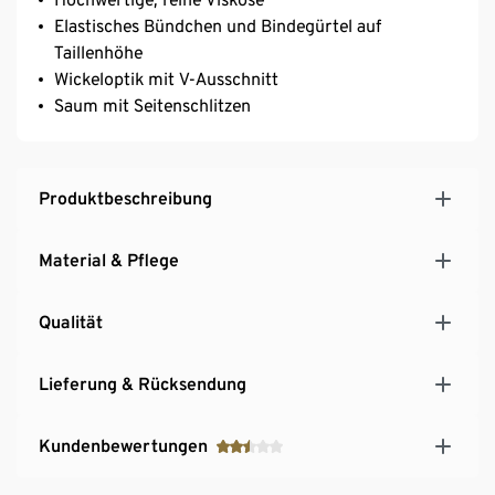
Elastisches Bündchen und Bindegürtel auf
Taillenhöhe
Wickeloptik mit V-Ausschnitt
Saum mit Seitenschlitzen
Produktbeschreibung
Material & Pflege
Qualität
Lieferung & Rücksendung
Kundenbewertungen