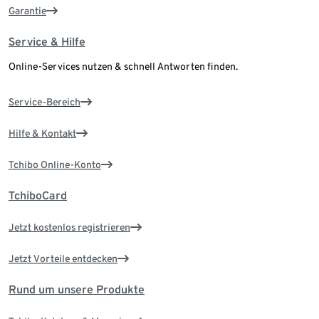
Garantie
Service & Hilfe
Online-Services nutzen & schnell Antworten finden.
Service-Bereich
Hilfe & Kontakt
Tchibo Online-Konto
TchiboCard
Jetzt kostenlos registrieren
Jetzt Vorteile entdecken
Rund um unsere Produkte