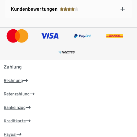
Kundenbewertungen
Zahlung
Rechnung
Ratenzahlung
Bankeinzug
Kreditkarte
Paypal