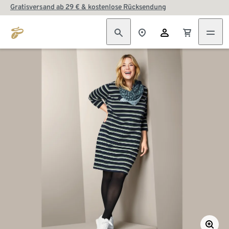
Gratisversand ab 29 € & kostenlose Rücksendung