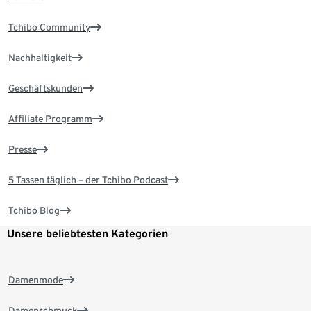
Tchibo Community
Nachhaltigkeit
Geschäftskunden
Affiliate Programm
Presse
5 Tassen täglich – der Tchibo Podcast
Tchibo Blog
Unsere beliebtesten Kategorien
Damenmode
Damenschmuck