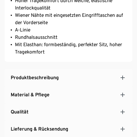
Hoher Tragekomfort durch weiche, elastische
Interlockqualität
Wiener Nähte mit eingesetzten Eingrifftaschen auf
der Vorderseite
A-Linie
Rundhalsausschnitt
Mit Elasthan: formbeständig, perfekter Sitz, hoher
Tragekomfort
Produktbeschreibung
Material & Pflege
Qualität
Lieferung & Rücksendung