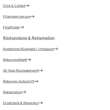
Click & Collect
Filialreservierung
Filialfinder
Rücksendung & Reklamation
Kostenlose Rückgabe / Umtausch
Retourenetikett
30 Tage Rückgaberecht
Retouren-Gutschrift
Reklamation
Ersatzteile & Reparatur