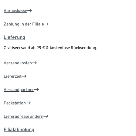
Vorauskasse
Zahlung in der Filiale
Lieferung
Gratisversand ab 29 € & kostenlose Rücksendung.
Versandkosten
Lieferzeit
Versandpartner
Packstation
Lieferadresse ändern
Filialabholung