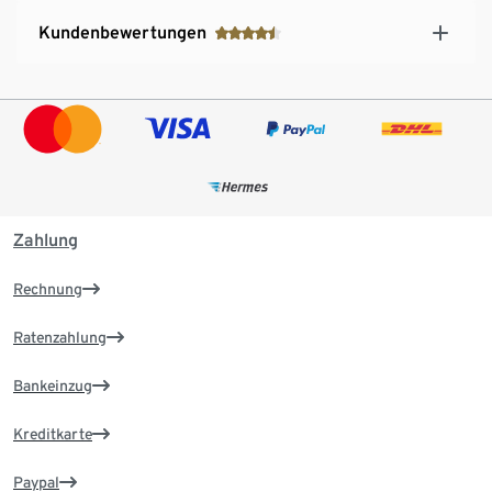
Kundenbewertungen
Zahlung
Rechnung
Ratenzahlung
Bankeinzug
Kreditkarte
Paypal