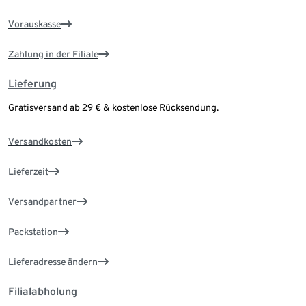
Vorauskasse
Zahlung in der Filiale
Lieferung
Gratisversand ab 29 € & kostenlose Rücksendung.
Versandkosten
Lieferzeit
Versandpartner
Packstation
Lieferadresse ändern
Filialabholung