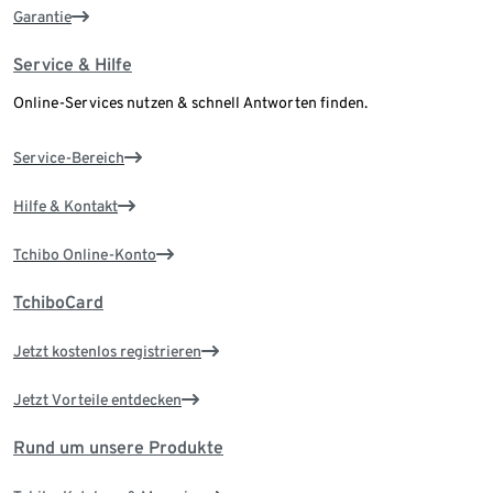
Garantie
Service & Hilfe
Online-Services nutzen & schnell Antworten finden.
Service-Bereich
Hilfe & Kontakt
Tchibo Online-Konto
TchiboCard
Jetzt kostenlos registrieren
Jetzt Vorteile entdecken
Rund um unsere Produkte