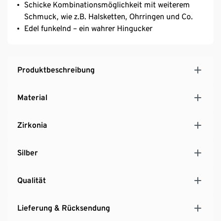
Schicke Kombinationsmöglichkeit mit weiterem
Schmuck, wie z.B. Halsketten, Ohrringen und Co.
Edel funkelnd – ein wahrer Hingucker
Produktbeschreibung
Material
Zirkonia
Silber
Qualität
Lieferung & Rücksendung