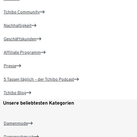
Tchibo Community
Nachhaltigkeit
Geschäftskunden
Affiliate Programm
Presse
5 Tassen täglich – der Tchibo Podcast
Tchibo Blog
Unsere beliebtesten Kategorien
Damenmode
Damenschmuck