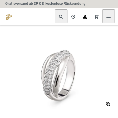
Gratisversand ab 29 € & kostenlose Rücksendung