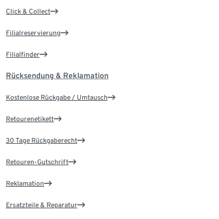
Click & Collect
Filialreservierung
Filialfinder
Rücksendung & Reklamation
Kostenlose Rückgabe / Umtausch
Retourenetikett
30 Tage Rückgaberecht
Retouren-Gutschrift
Reklamation
Ersatzteile & Reparatur