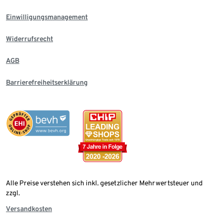
Einwilligungsmanagement
Widerrufsrecht
AGB
Barrierefreiheitserklärung
Alle Preise verstehen sich inkl. gesetzlicher Mehrwertsteuer und
zzgl.
Versandkosten