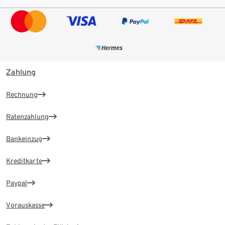
Zahlung
Rechnung
Ratenzahlung
Bankeinzug
Kreditkarte
Paypal
Vorauskasse