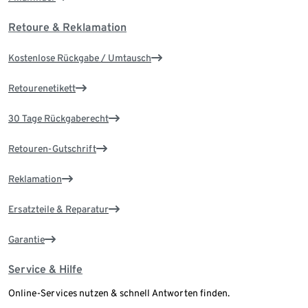
Retoure & Reklamation
Kostenlose Rückgabe / Umtausch
Retourenetikett
30 Tage Rückgaberecht
Retouren-Gutschrift
Reklamation
Ersatzteile & Reparatur
Garantie
Service & Hilfe
Online-Services nutzen & schnell Antworten finden.