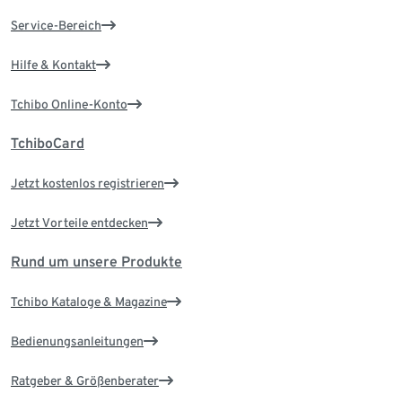
Service-Bereich
Hilfe & Kontakt
Tchibo Online-Konto
TchiboCard
Jetzt kostenlos registrieren
Jetzt Vorteile entdecken
Rund um unsere Produkte
Tchibo Kataloge & Magazine
Bedienungsanleitungen
Ratgeber & Größenberater