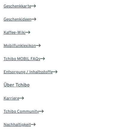
Geschenkkarte
Geschenkideen
Kaffee-Wiki
Mobilfunklexikon
Tchibo MOBIL FAQs
Entsorgung / Inhaltsstoffe
Über Tchibo
Karriere
Tchibo Community
Nachhaltigkeit