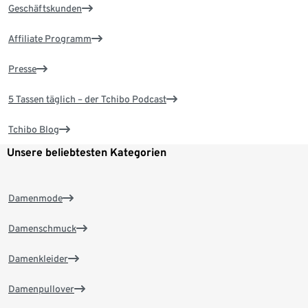
Geschäftskunden
Affiliate Programm
Presse
5 Tassen täglich – der Tchibo Podcast
Tchibo Blog
Unsere beliebtesten Kategorien
Damenmode
Damenschmuck
Damenkleider
Damenpullover