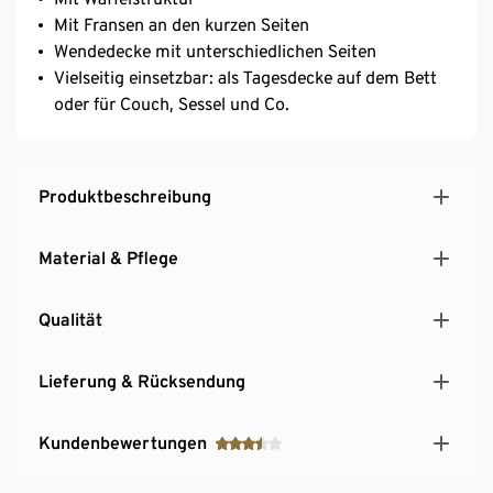
Mit Fransen an den kurzen Seiten
Wendedecke mit unterschiedlichen Seiten
Vielseitig einsetzbar: als Tagesdecke auf dem Bett
oder für Couch, Sessel und Co.
Produktbeschreibung
Material & Pflege
Qualität
Lieferung & Rücksendung
Kundenbewertungen