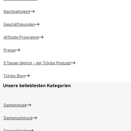
Nachhaltigkeit
Geschäftskunden
Affiliate Programm
Presse
5 Tassen täglich – der Tchibo Podcast
Tchibo Blog
Unsere beliebtesten Kategorien
Damenmode
Damenschmuck
Damenkleider