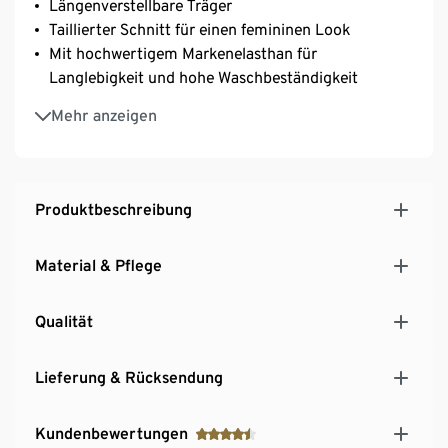
Längenverstellbare Träger
Taillierter Schnitt für einen femininen Look
Mit hochwertigem Markenelasthan für
Langlebigkeit und hohe Waschbeständigkeit
Natürlicher, hautfreundlicher und
Mehr anzeigen
temperaturregulierender Baumwoll-Modal-Mix
Produktbeschreibung
Material & Pflege
Qualität
Lieferung & Rücksendung
Kundenbewertungen