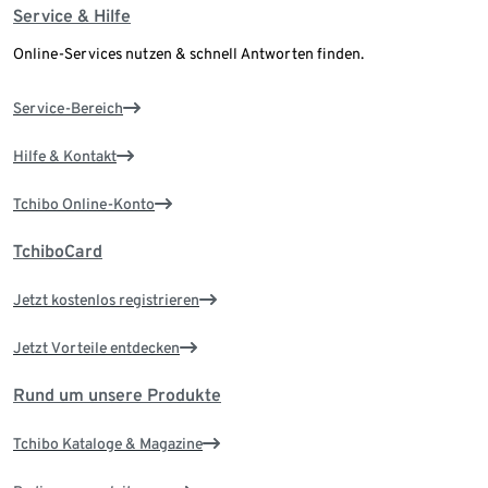
Service & Hilfe
Online-Services nutzen & schnell Antworten finden.
Service-Bereich
Hilfe & Kontakt
Tchibo Online-Konto
TchiboCard
Jetzt kostenlos registrieren
Jetzt Vorteile entdecken
Rund um unsere Produkte
Tchibo Kataloge & Magazine