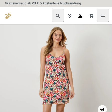
Gratisversand ab 29 € & kostenlose Rücksendung