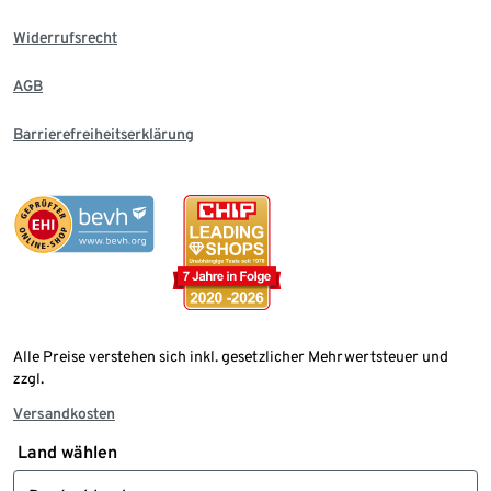
Widerrufsrecht
AGB
Barrierefreiheitserklärung
Alle Preise verstehen sich inkl. gesetzlicher Mehrwertsteuer und
zzgl.
Versandkosten
Land wählen