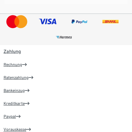
Zahlung
Rechnung
Ratenzahlung
Bankeinzug
Kreditkarte
Paypal
Vorauskasse