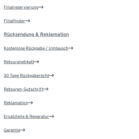
Filialreservierung
Filialfinder
Rücksendung & Reklamation
Kostenlose Rückgabe / Umtausch
Retourenetikett
30 Tage Rückgaberecht
Retouren-Gutschrift
Reklamation
Ersatzteile & Reparatur
Garantie