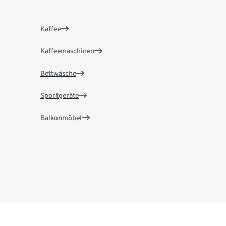
Kaffee
Kaffeemaschinen
Bettwäsche
Sportgeräte
Balkonmöbel