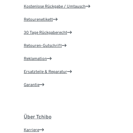
Kostenlose Rückgabe / Umtausch
Retourenetikett
30 Tage Rückgaberecht
Retouren-Gutschrift
Reklamation
Ersatzteile & Reparatur
Garantie
Über Tchibo
Karriere