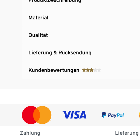
Material
Qualität
Lieferung & Rücksendung
Kundenbewertungen
Zahlung
Lieferung