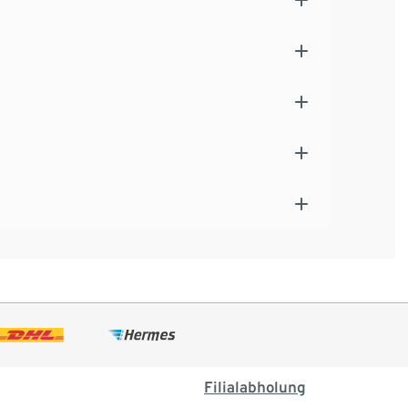
Filialabholung