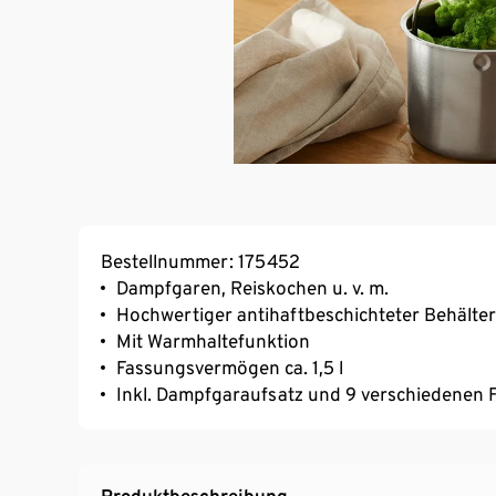
Bestellnummer: 175452
Dampfgaren, Reiskochen u. v. m.
Hochwertiger antihaftbeschichteter Behälter
Mit Warmhaltefunktion
Fassungsvermögen ca. 1,5 l
Inkl. Dampfgaraufsatz und 9 verschiedenen 
Produktbeschreibung