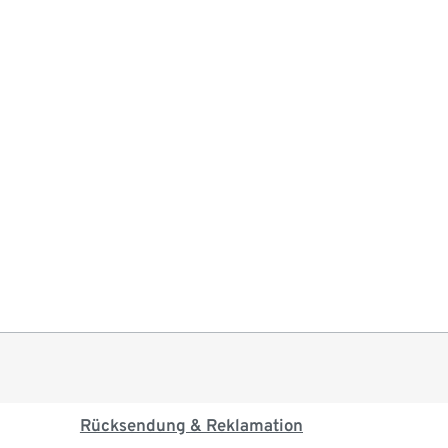
Rücksendung & Reklamation