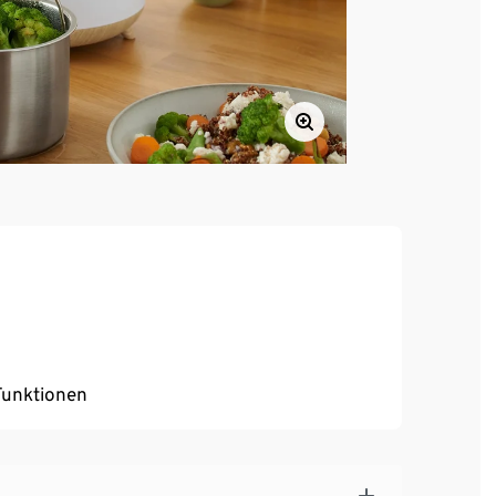
Funktionen