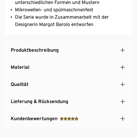
unterschiedlichen Formen und Mustern
Mikrowellen- und spülmaschinenfest
Die Serie wurde in Zusammenarbeit mit der
Designerin Margot Barolo entworfen
Produktbeschreibung
Material
Qualität
Lieferung & Rücksendung
Kundenbewertungen