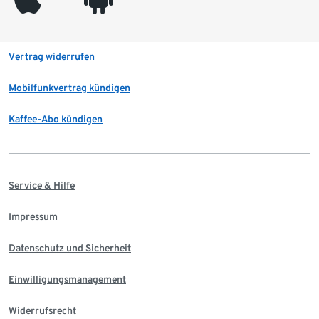
Vertrag widerrufen
Mobilfunkvertrag kündigen
Kaffee-Abo kündigen
Service & Hilfe
Impressum
Datenschutz und Sicherheit
Einwilligungsmanagement
Widerrufsrecht