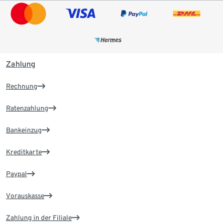
Zahlung
Rechnung
Ratenzahlung
Bankeinzug
Kreditkarte
Paypal
Vorauskasse
Zahlung in der Filiale