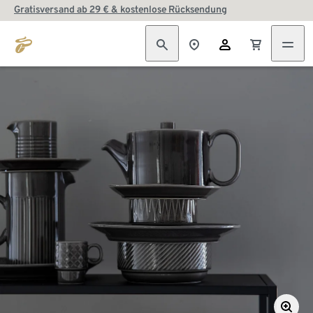
Gratisversand ab 29 € & kostenlose Rücksendung