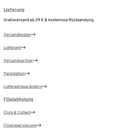
Lieferung
Gratisversand ab 29 € & kostenlose Rücksendung.
Versandkosten
Lieferzeit
Versandpartner
Packstation
Lieferadresse ändern
Filialabholung
Click & Collect
Filialreservierung