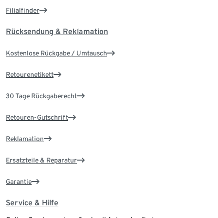
Filialfinder
Rücksendung & Reklamation
Kostenlose Rückgabe / Umtausch
Retourenetikett
30 Tage Rückgaberecht
Retouren-Gutschrift
Reklamation
Ersatzteile & Reparatur
Garantie
Service & Hilfe