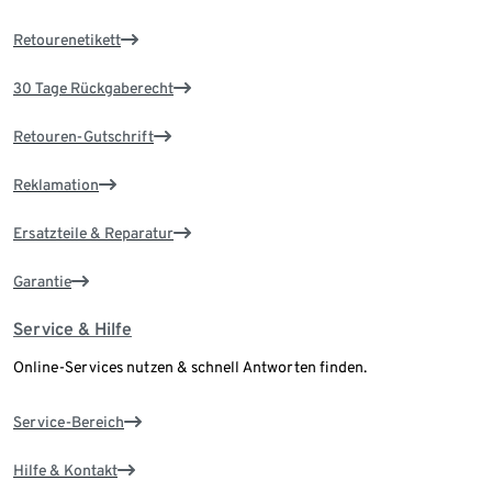
Retourenetikett
30 Tage Rückgaberecht
Retouren-Gutschrift
Reklamation
Ersatzteile & Reparatur
Garantie
Service & Hilfe
Online-Services nutzen & schnell Antworten finden.
Service-Bereich
Hilfe & Kontakt