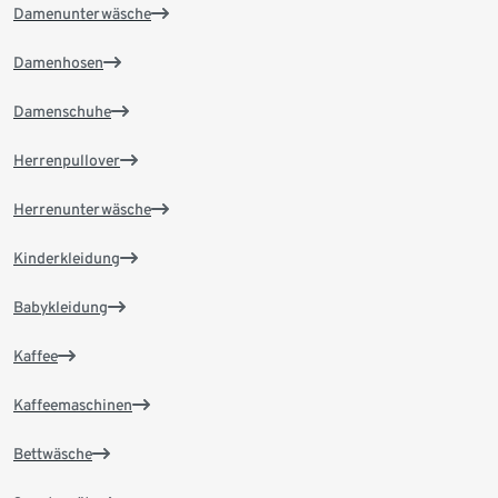
Damenunterwäsche
Damenhosen
Damenschuhe
Herrenpullover
Herrenunterwäsche
Kinderkleidung
Babykleidung
Kaffee
Kaffeemaschinen
Bettwäsche