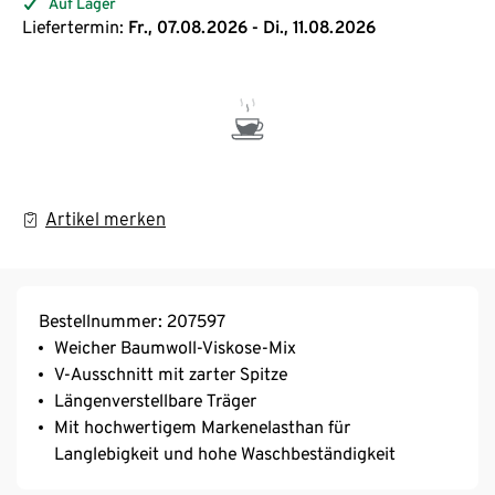
Auf Lager
Liefertermin:
Fr., 07.08.2026 - Di., 11.08.2026
Artikel merken
Bestellnummer: 207597
Weicher Baumwoll-Viskose-Mix
V-Ausschnitt mit zarter Spitze
Längenverstellbare Träger
Mit hochwertigem Markenelasthan für
Langlebigkeit und hohe Waschbeständigkeit