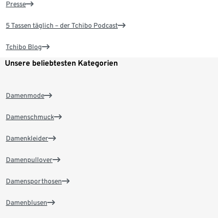
Presse
5 Tassen täglich – der Tchibo Podcast
Tchibo Blog
Unsere beliebtesten Kategorien
Damenmode
Damenschmuck
Damenkleider
Damenpullover
Damensporthosen
Damenblusen