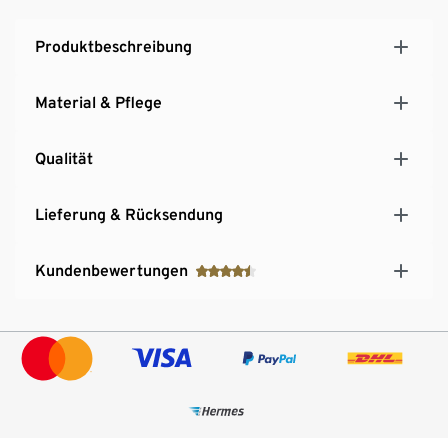
Produktbeschreibung
Material & Pflege
Qualität
Lieferung & Rücksendung
Kundenbewertungen