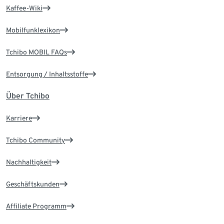
Kaffee-Wiki
Mobilfunklexikon
Tchibo MOBIL FAQs
Entsorgung / Inhaltsstoffe
Über Tchibo
Karriere
Tchibo Community
Nachhaltigkeit
Geschäftskunden
Affiliate Programm