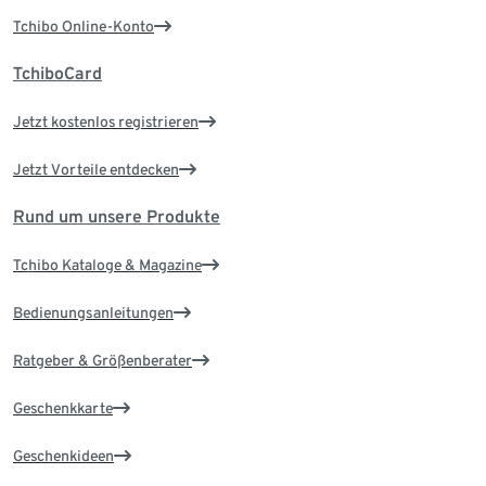
Tchibo Online-Konto
TchiboCard
Jetzt kostenlos registrieren
Jetzt Vorteile entdecken
Rund um unsere Produkte
Tchibo Kataloge & Magazine
Bedienungsanleitungen
Ratgeber & Größenberater
Geschenkkarte
Geschenkideen