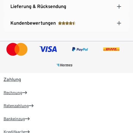
Lieferung & Rücksendung
Kundenbewertungen
Zahlung
Rechnung
Ratenzahlung
Bankeinzug
Kreditkarte