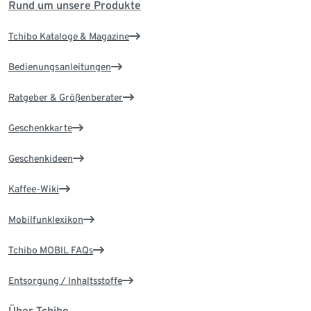
Rund um unsere Produkte
Tchibo Kataloge & Magazine
Bedienungsanleitungen
Ratgeber & Größenberater
Geschenkkarte
Geschenkideen
Kaffee-Wiki
Mobilfunklexikon
Tchibo MOBIL FAQs
Entsorgung / Inhaltsstoffe
Über Tchibo