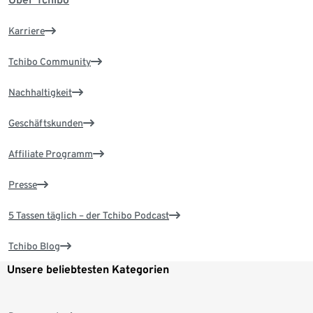
Karriere
Tchibo Community
Nachhaltigkeit
Geschäftskunden
Affiliate Programm
Presse
5 Tassen täglich – der Tchibo Podcast
Tchibo Blog
Unsere beliebtesten Kategorien