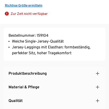
Richtige Größe ermitteln
Zur Zeit nicht verfügbar
Bestellnummer: 159104
Weiche Single-Jersey-Qualität
Jersey-Leggings mit Elasthan: formbeständig,
perfekter Sitz, hoher Tragekomfort
Produktbeschreibung
Material & Pflege
Qualität