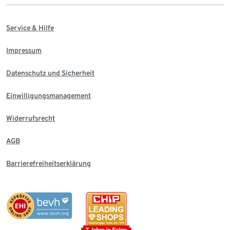
Service & Hilfe
Impressum
Datenschutz und Sicherheit
Einwilligungsmanagement
Widerrufsrecht
AGB
Barrierefreiheitserklärung