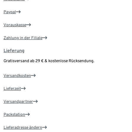
Paypal
Vorauskasse
Zahlung in der Filiale
Lieferung
Gratisversand ab 29 € & kostenlose Rücksendung.
Versandkosten
Lieferzeit
Versandpartner
Packstation
Lieferadresse ändern