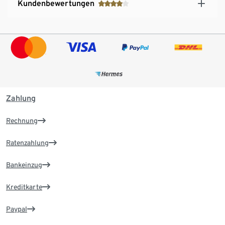
Kundenbewertungen
Zahlung
Rechnung
Ratenzahlung
Bankeinzug
Kreditkarte
Paypal