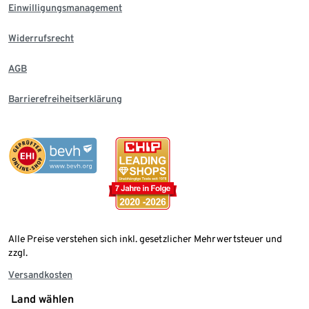
Einwilligungsmanagement
Widerrufsrecht
AGB
Barrierefreiheitserklärung
Alle Preise verstehen sich inkl. gesetzlicher Mehrwertsteuer und
zzgl.
Versandkosten
Land wählen