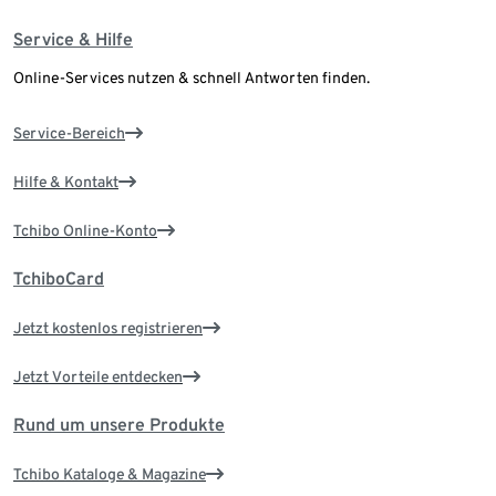
Service & Hilfe
Online-Services nutzen & schnell Antworten finden.
Service-Bereich
Hilfe & Kontakt
Tchibo Online-Konto
TchiboCard
Jetzt kostenlos registrieren
Jetzt Vorteile entdecken
Rund um unsere Produkte
Tchibo Kataloge & Magazine