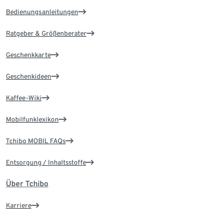
Bedienungsanleitungen
Ratgeber & Größenberater
Geschenkkarte
Geschenkideen
Kaffee-Wiki
Mobilfunklexikon
Tchibo MOBIL FAQs
Entsorgung / Inhaltsstoffe
Über Tchibo
Karriere