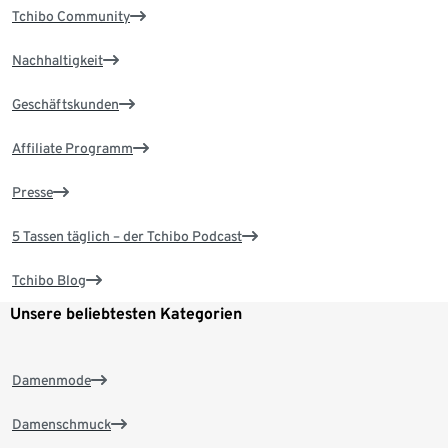
Tchibo Community
Nachhaltigkeit
Geschäftskunden
Affiliate Programm
Presse
5 Tassen täglich – der Tchibo Podcast
Tchibo Blog
Unsere beliebtesten Kategorien
Damenmode
Damenschmuck