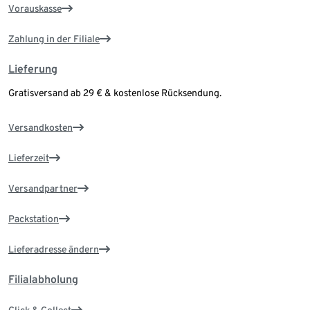
Vorauskasse
Zahlung in der Filiale
Lieferung
Gratisversand ab 29 € & kostenlose Rücksendung.
Versandkosten
Lieferzeit
Versandpartner
Packstation
Lieferadresse ändern
Filialabholung