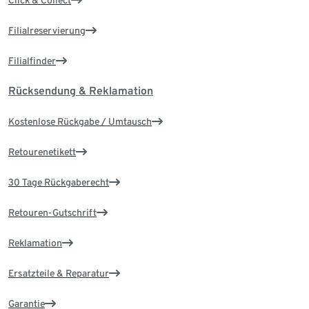
Click & Collect
Filialreservierung
Filialfinder
Rücksendung & Reklamation
Kostenlose Rückgabe / Umtausch
Retourenetikett
30 Tage Rückgaberecht
Retouren-Gutschrift
Reklamation
Ersatzteile & Reparatur
Garantie