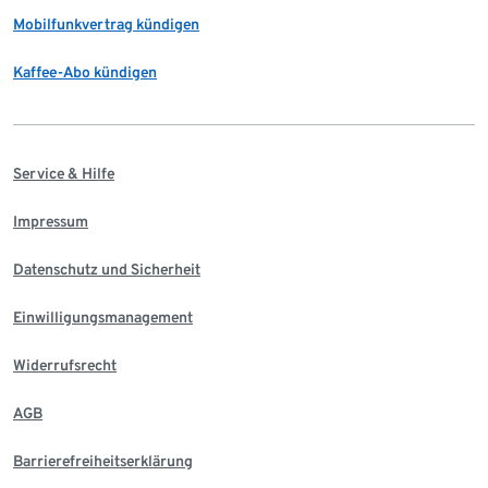
Mobilfunkvertrag kündigen
Kaffee-Abo kündigen
Service & Hilfe
Impressum
Datenschutz und Sicherheit
Einwilligungsmanagement
Widerrufsrecht
AGB
Barrierefreiheitserklärung