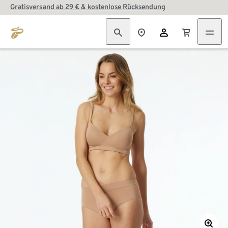
Gratisversand ab 29 € & kostenlose Rücksendung