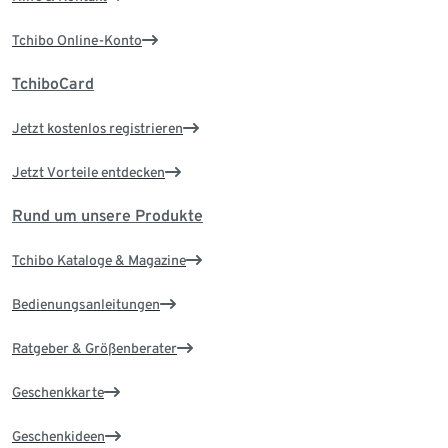
Tchibo Online-Konto
TchiboCard
Jetzt kostenlos registrieren
Jetzt Vorteile entdecken
Rund um unsere Produkte
Tchibo Kataloge & Magazine
Bedienungsanleitungen
Ratgeber & Größenberater
Geschenkkarte
Geschenkideen