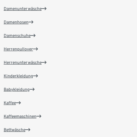
Damenunterwäsche
Damenhosen
Damenschuhe
Herrenpullover
Herrenunterwäsche
Kinderkleidung
Babykleidung
Kaffee
Kaffeemaschinen
Bettwäsche