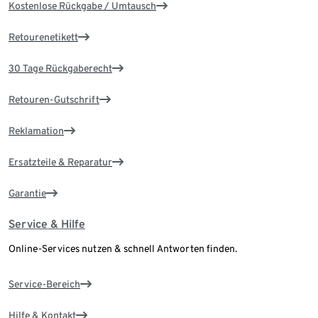
Kostenlose Rückgabe / Umtausch
Retourenetikett
30 Tage Rückgaberecht
Retouren-Gutschrift
Reklamation
Ersatzteile & Reparatur
Garantie
Service & Hilfe
Online-Services nutzen & schnell Antworten finden.
Service-Bereich
Hilfe & Kontakt