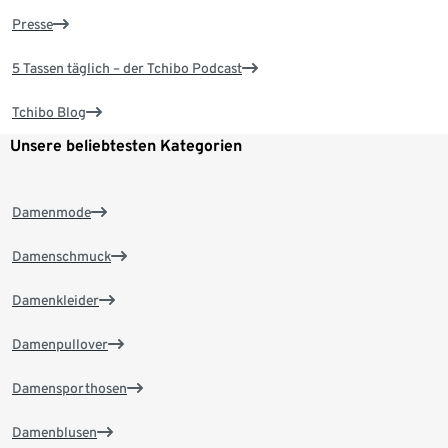
Presse
5 Tassen täglich – der Tchibo Podcast
Tchibo Blog
Unsere beliebtesten Kategorien
Damenmode
Damenschmuck
Damenkleider
Damenpullover
Damensporthosen
Damenblusen