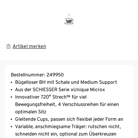
Artikel merken
Bestellnummer: 249950
Bügelloser BH mit Schale und Medium Support
Aus der SCHIESSER Serie »Unique Micro«
Innovativer 720° Strech™ für viel
Bewegungsfreiheit, 4 Verschlussreihen für einen
optimalen Sitz
Gleitende Cups, passen sich flexibel jeder Form an
Variable, anschmiegsame Träger: rutschen nicht,
schneiden nicht ein, optional zum Überkreuzen