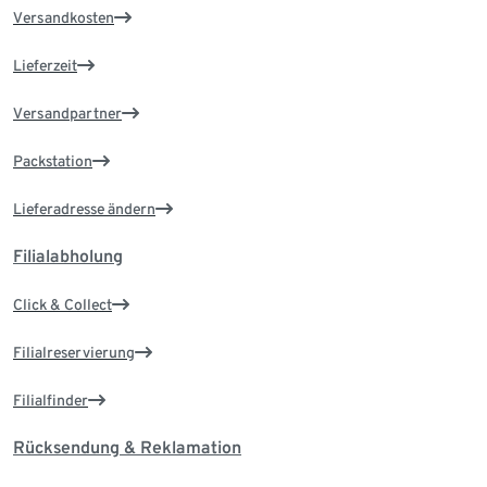
Versandkosten
Lieferzeit
Versandpartner
Packstation
Lieferadresse ändern
Filialabholung
Click & Collect
Filialreservierung
Filialfinder
Rücksendung & Reklamation