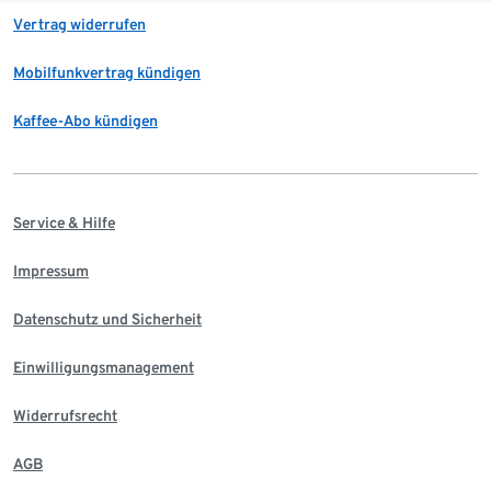
Vertrag widerrufen
Mobilfunkvertrag kündigen
Kaffee-Abo kündigen
Service & Hilfe
Impressum
Datenschutz und Sicherheit
Einwilligungsmanagement
Widerrufsrecht
AGB