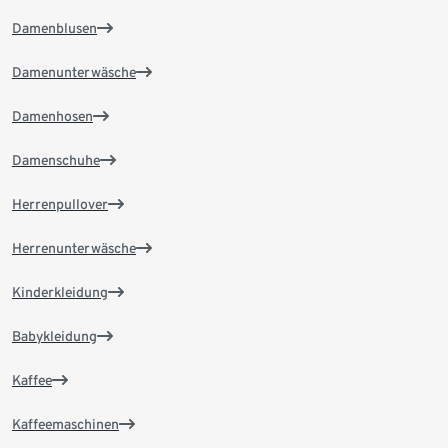
Damenblusen
Damenunterwäsche
Damenhosen
Damenschuhe
Herrenpullover
Herrenunterwäsche
Kinderkleidung
Babykleidung
Kaffee
Kaffeemaschinen