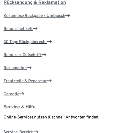
Rücksendung & Reklamation
Kostenlose Rückgabe / Umtausch
Retourenetikett
30 Tage Rückgaberecht
Retouren-Gutschrift
Reklamation
Ersatzteile & Reparatur
Garantie
Service & Hilfe
Online-Services nutzen & schnell Antworten finden.
Service-Bereich