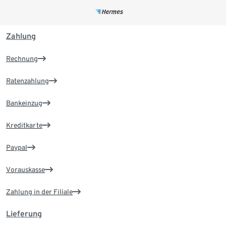
Zahlung
Rechnung
Ratenzahlung
Bankeinzug
Kreditkarte
Paypal
Vorauskasse
Zahlung in der Filiale
Lieferung