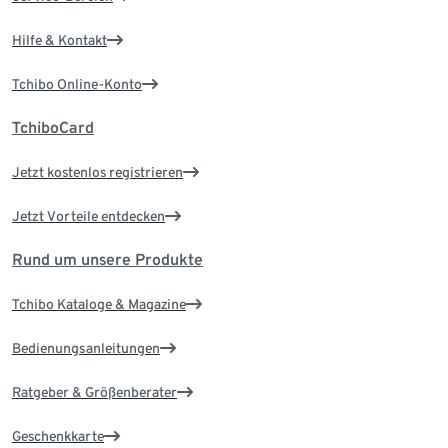
Hilfe & Kontakt
Tchibo Online-Konto
TchiboCard
Jetzt kostenlos registrieren
Jetzt Vorteile entdecken
Rund um unsere Produkte
Tchibo Kataloge & Magazine
Bedienungsanleitungen
Ratgeber & Größenberater
Geschenkkarte