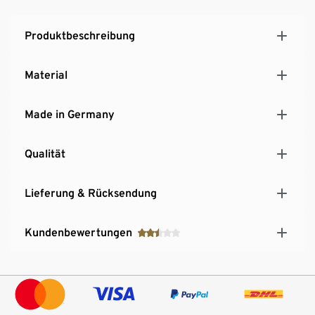
Produktbeschreibung
Material
Made in Germany
Qualität
Lieferung & Rücksendung
Kundenbewertungen