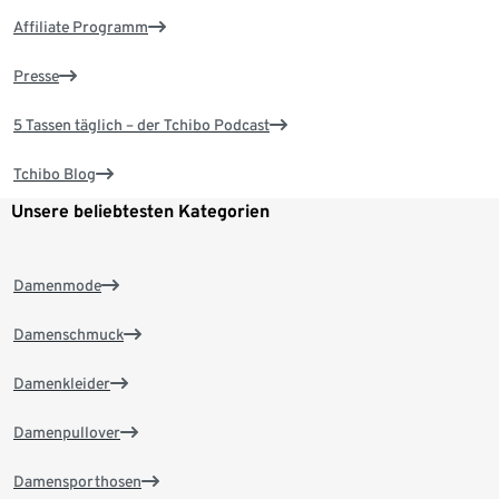
Affiliate Programm
Presse
5 Tassen täglich – der Tchibo Podcast
Tchibo Blog
Unsere beliebtesten Kategorien
Damenmode
Damenschmuck
Damenkleider
Damenpullover
Damensporthosen