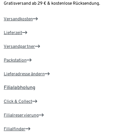
Gratisversand ab 29 € & kostenlose Rücksendung.
Versandkosten
Lieferzeit
Versandpartner
Packstation
Lieferadresse ändern
Filialabholung
Click & Collect
Filialreservierung
Filialfinder