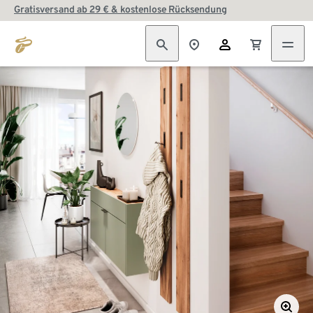
Gratisversand ab 29 € & kostenlose Rücksendung