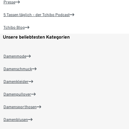
Presse
5 Tassen täglich – der Tchibo Podcast
Tchibo Blog
Unsere beliebtesten Kategorien
Damenmode
Damenschmuck
Damenkleider
Damenpullover
Damensporthosen
Damenblusen