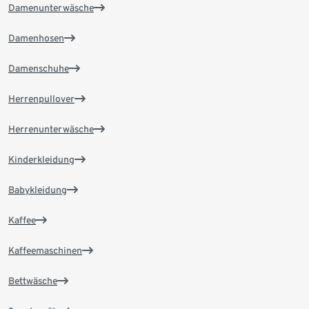
Damenunterwäsche
Damenhosen
Damenschuhe
Herrenpullover
Herrenunterwäsche
Kinderkleidung
Babykleidung
Kaffee
Kaffeemaschinen
Bettwäsche