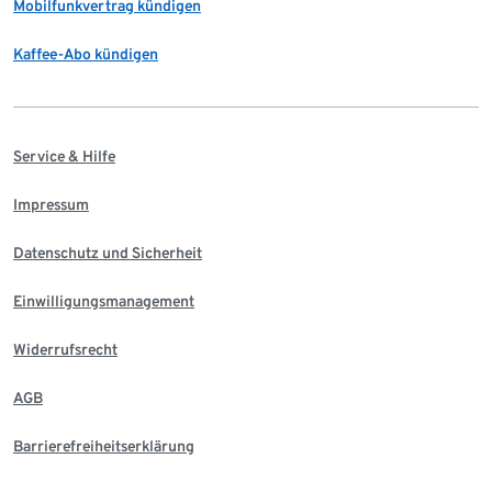
Mobilfunkvertrag kündigen
Kaffee-Abo kündigen
Service & Hilfe
Impressum
Datenschutz und Sicherheit
Einwilligungsmanagement
Widerrufsrecht
AGB
Barrierefreiheitserklärung