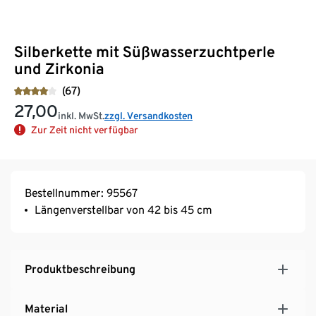
Silberkette mit Süßwasserzuchtperle
und Zirkonia
(67)
27,00
inkl. MwSt.
zzgl. Versandkosten
Zur Zeit nicht verfügbar
Bestellnummer: 95567
Längenverstellbar von 42 bis 45 cm
Produktbeschreibung
Material