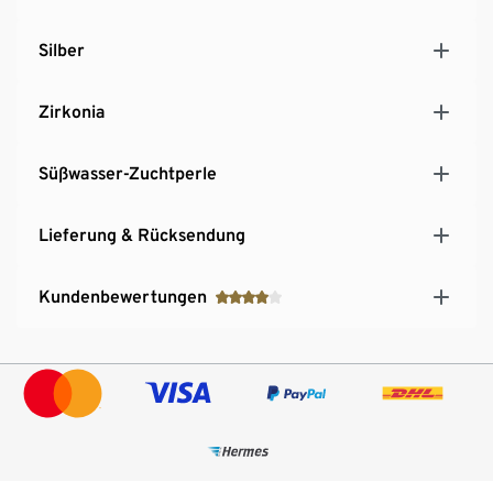
Silber
Zirkonia
Süßwasser-Zuchtperle
Lieferung & Rücksendung
Kundenbewertungen