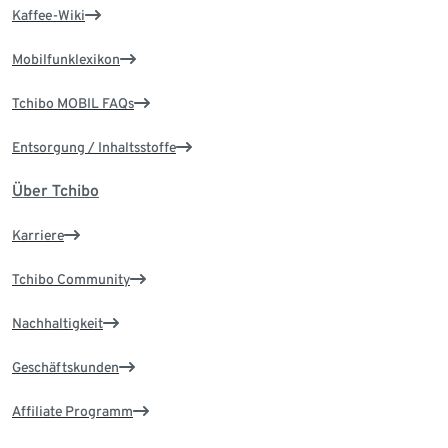
Kaffee-Wiki
Mobilfunklexikon
Tchibo MOBIL FAQs
Entsorgung / Inhaltsstoffe
Über Tchibo
Karriere
Tchibo Community
Nachhaltigkeit
Geschäftskunden
Affiliate Programm