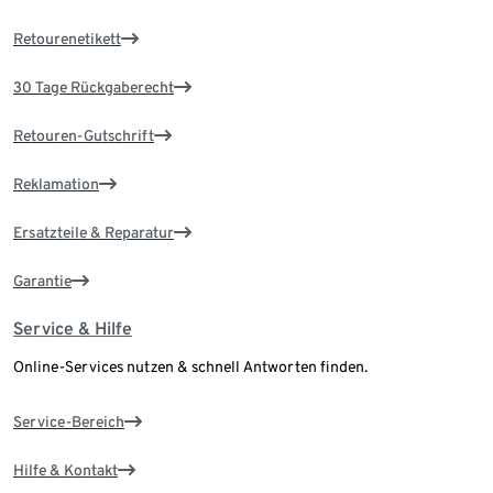
Retourenetikett
30 Tage Rückgaberecht
Retouren-Gutschrift
Reklamation
Ersatzteile & Reparatur
Garantie
Service & Hilfe
Online-Services nutzen & schnell Antworten finden.
Service-Bereich
Hilfe & Kontakt