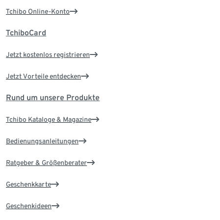
Tchibo Online-Konto
TchiboCard
Jetzt kostenlos registrieren
Jetzt Vorteile entdecken
Rund um unsere Produkte
Tchibo Kataloge & Magazine
Bedienungsanleitungen
Ratgeber & Größenberater
Geschenkkarte
Geschenkideen