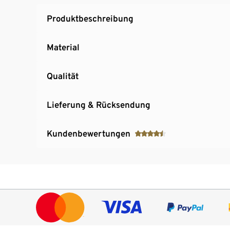
Produktbeschreibung
Material
Qualität
Lieferung & Rücksendung
Kundenbewertungen