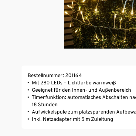
Bestellnummer: 201164
Mit 280 LEDs – Lichtfarbe warmweiß
Geeignet für den Innen- und Außenbereich
Timerfunktion: automatisches Abschalten nac
18 Stunden
Aufwickelspule zum platzsparenden Aufbew
Inkl. Netzadapter mit 5 m Zuleitung