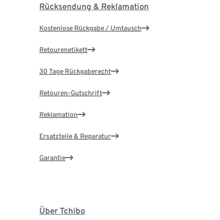
Rücksendung & Reklamation
Kostenlose Rückgabe / Umtausch
Retourenetikett
30 Tage Rückgaberecht
Retouren-Gutschrift
Reklamation
Ersatzteile & Reparatur
Garantie
Über Tchibo