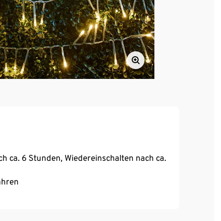
h ca. 6 Stunden, Wiedereinschalten nach ca.
ahren