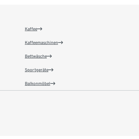
Kaffee
Kaffeemaschinen
Bettwäsche
Sportgeräte
Balkonmöbel