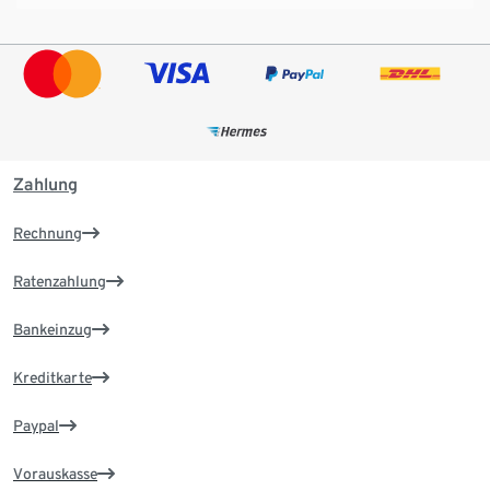
Zahlung
Rechnung
Ratenzahlung
Bankeinzug
Kreditkarte
Paypal
Vorauskasse