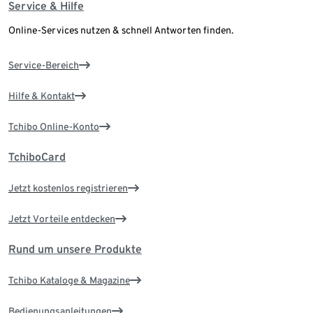
Service & Hilfe
Online-Services nutzen & schnell Antworten finden.
Service-Bereich
Hilfe & Kontakt
Tchibo Online-Konto
TchiboCard
Jetzt kostenlos registrieren
Jetzt Vorteile entdecken
Rund um unsere Produkte
Tchibo Kataloge & Magazine
Bedienungsanleitungen