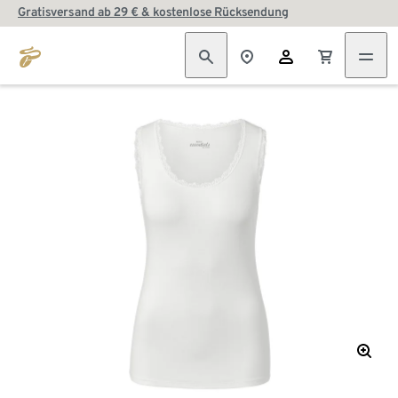
Gratisversand ab 29 € & kostenlose Rücksendung