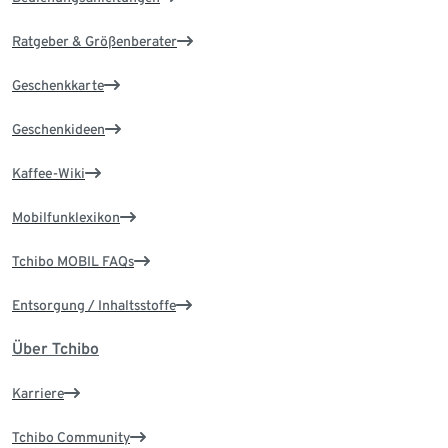
Ratgeber & Größenberater
Geschenkkarte
Geschenkideen
Kaffee-Wiki
Mobilfunklexikon
Tchibo MOBIL FAQs
Entsorgung / Inhaltsstoffe
Über Tchibo
Karriere
Tchibo Community