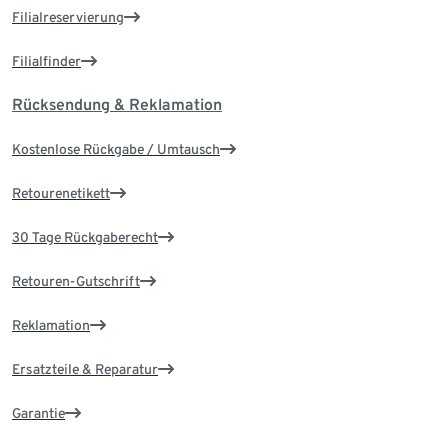
Filialreservierung
Filialfinder
Rücksendung & Reklamation
Kostenlose Rückgabe / Umtausch
Retourenetikett
30 Tage Rückgaberecht
Retouren-Gutschrift
Reklamation
Ersatzteile & Reparatur
Garantie