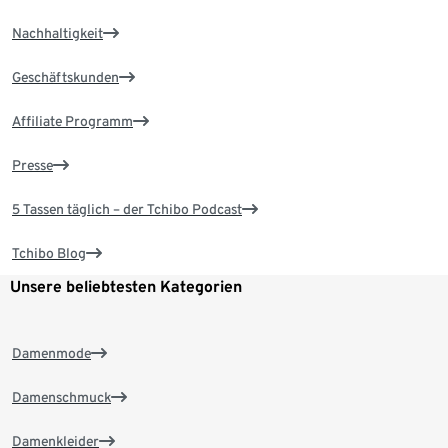
Nachhaltigkeit
Geschäftskunden
Affiliate Programm
Presse
5 Tassen täglich – der Tchibo Podcast
Tchibo Blog
Unsere beliebtesten Kategorien
Damenmode
Damenschmuck
Damenkleider