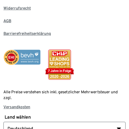
Widerrufsrecht
AGB
Barrierefreiheitserklärung
Alle Preise verstehen sich inkl. gesetzlicher Mehrwertsteuer und
zzgl.
Versandkosten
Land wählen
Deutschland