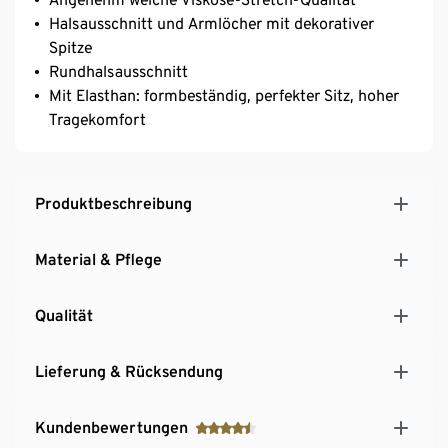
Halsausschnitt und Armlöcher mit dekorativer
Spitze
Rundhalsausschnitt
Mit Elasthan: formbeständig, perfekter Sitz, hoher
Tragekomfort
Produktbeschreibung
Material & Pflege
Qualität
Lieferung & Rücksendung
Kundenbewertungen