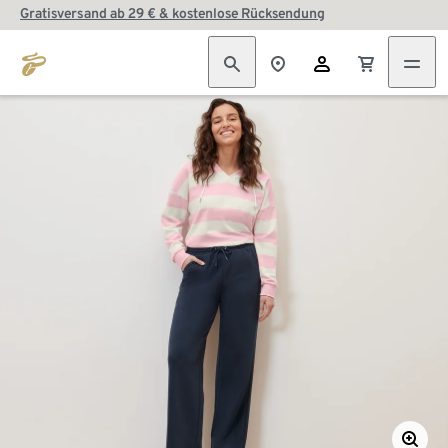
Gratisversand ab 29 € & kostenlose Rücksendung