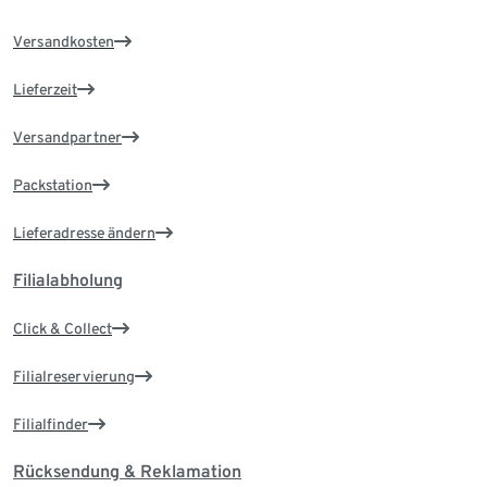
Versandkosten
Lieferzeit
Versandpartner
Packstation
Lieferadresse ändern
Filialabholung
Click & Collect
Filialreservierung
Filialfinder
Rücksendung & Reklamation