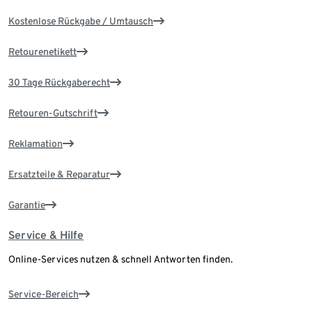
Kostenlose Rückgabe / Umtausch
Retourenetikett
30 Tage Rückgaberecht
Retouren-Gutschrift
Reklamation
Ersatzteile & Reparatur
Garantie
Service & Hilfe
Online-Services nutzen & schnell Antworten finden.
Service-Bereich