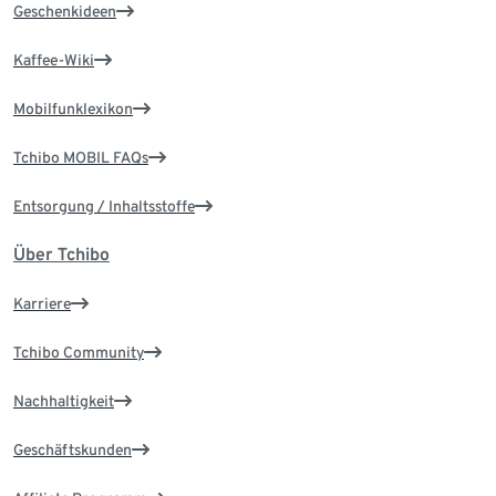
Geschenkideen
Kaffee-Wiki
Mobilfunklexikon
Tchibo MOBIL FAQs
Entsorgung / Inhaltsstoffe
Über Tchibo
Karriere
Tchibo Community
Nachhaltigkeit
Geschäftskunden