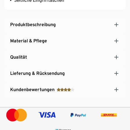
Seitliche Eingrifftaschen
Produktbeschreibung
Material & Pflege
Qualität
Lieferung & Rücksendung
Kundenbewertungen