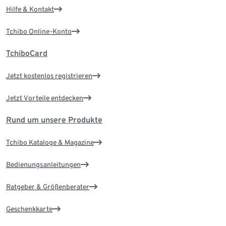
Hilfe & Kontakt
Tchibo Online-Konto
TchiboCard
Jetzt kostenlos registrieren
Jetzt Vorteile entdecken
Rund um unsere Produkte
Tchibo Kataloge & Magazine
Bedienungsanleitungen
Ratgeber & Größenberater
Geschenkkarte