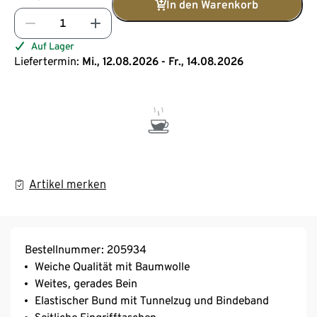
In den Warenkorb
Auf Lager
Liefertermin:
Mi., 12.08.2026 - Fr., 14.08.2026
Artikel merken
Bestellnummer: 205934
Weiche Qualität mit Baumwolle
Weites, gerades Bein
Elastischer Bund mit Tunnelzug und Bindeband