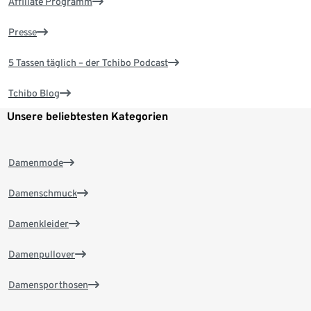
Affiliate Programm
Presse
5 Tassen täglich – der Tchibo Podcast
Tchibo Blog
Unsere beliebtesten Kategorien
Damenmode
Damenschmuck
Damenkleider
Damenpullover
Damensporthosen