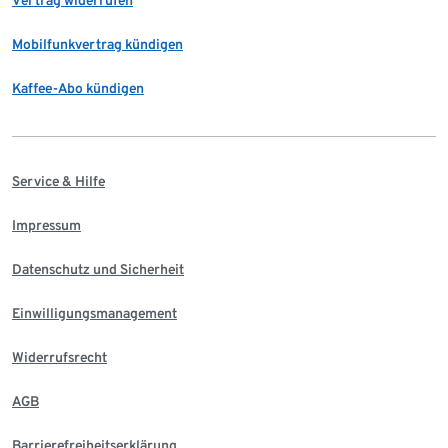
Vertrag widerrufen
Mobilfunkvertrag kündigen
Kaffee-Abo kündigen
Service & Hilfe
Impressum
Datenschutz und Sicherheit
Einwilligungsmanagement
Widerrufsrecht
AGB
Barrierefreiheitserklärung