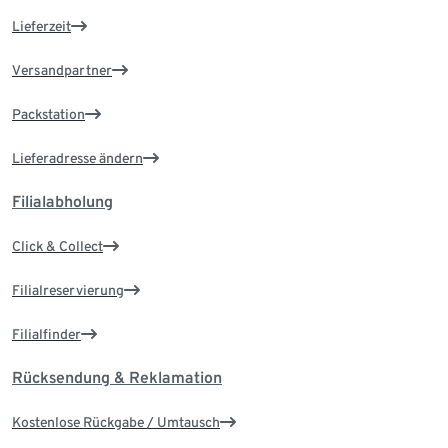
Lieferzeit
Versandpartner
Packstation
Lieferadresse ändern
Filialabholung
Click & Collect
Filialreservierung
Filialfinder
Rücksendung & Reklamation
Kostenlose Rückgabe / Umtausch