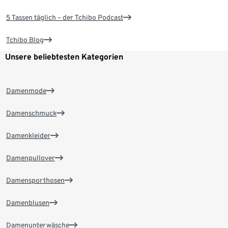
5 Tassen täglich – der Tchibo Podcast
Tchibo Blog
Unsere beliebtesten Kategorien
Damenmode
Damenschmuck
Damenkleider
Damenpullover
Damensporthosen
Damenblusen
Damenunterwäsche