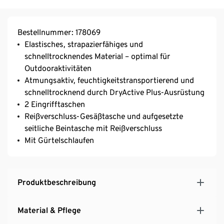
Bestellnummer: 178069
Elastisches, strapazierfähiges und
schnelltrocknendes Material – optimal für
Outdooraktivitäten
Atmungsaktiv, feuchtigkeitstransportierend und
schnelltrocknend durch DryActive Plus-Ausrüstung
2 Eingrifftaschen
Reißverschluss-Gesäßtasche und aufgesetzte
seitliche Beintasche mit Reißverschluss
Mit Gürtelschlaufen
Produktbeschreibung
Material & Pflege