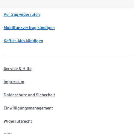
Vertrag widerrufen
Mobilfunkvertrag kündigen
Kaffee-Abo kündigen
Service & Hilfe
Impressum
Datenschutz und Sicherheit
Einwilligungsmanagement
Widerrufsrecht