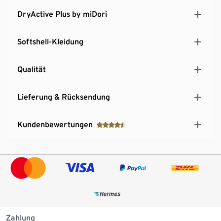
DryActive Plus by miDori
Softshell-Kleidung
Qualität
Lieferung & Rücksendung
Kundenbewertungen
Zahlung