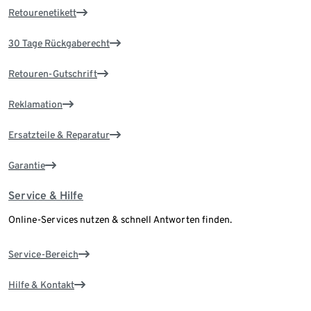
Retourenetikett
30 Tage Rückgaberecht
Retouren-Gutschrift
Reklamation
Ersatzteile & Reparatur
Garantie
Service & Hilfe
Online-Services nutzen & schnell Antworten finden.
Service-Bereich
Hilfe & Kontakt