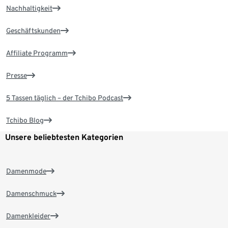
Nachhaltigkeit
Geschäftskunden
Affiliate Programm
Presse
5 Tassen täglich – der Tchibo Podcast
Tchibo Blog
Unsere beliebtesten Kategorien
Damenmode
Damenschmuck
Damenkleider