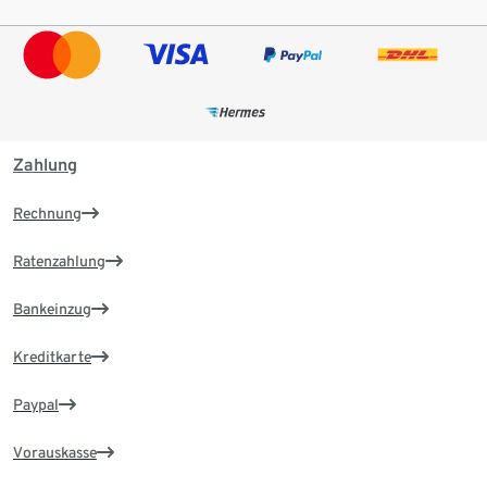
Zahlung
Rechnung
Ratenzahlung
Bankeinzug
Kreditkarte
Paypal
Vorauskasse