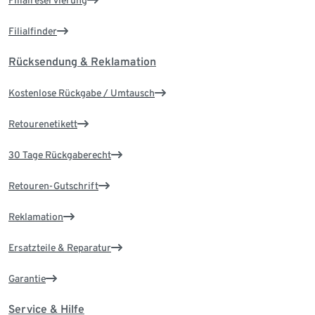
Filialreservierung
Filialfinder
Rücksendung & Reklamation
Kostenlose Rückgabe / Umtausch
Retourenetikett
30 Tage Rückgaberecht
Retouren-Gutschrift
Reklamation
Ersatzteile & Reparatur
Garantie
Service & Hilfe