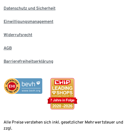
Datenschutz und Sicherheit
Einwilligungsmanagement
Widerrufsrecht
AGB
Barrierefreiheitserklärung
Alle Preise verstehen sich inkl. gesetzlicher Mehrwertsteuer und
zzgl.