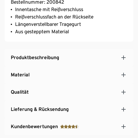
Bestellnummer: 200842
Innentasche mit Reißverschluss
Reißverschlussfach an der Rückseite
Längenverstellbarer Tragegurt
Aus gestepptem Material
Produktbeschreibung
Material
Qualität
Lieferung & Rücksendung
Kundenbewertungen