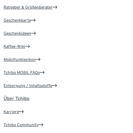
Ratgeber & Größenberater
Geschenkkarte
Geschenkideen
Kaffee-Wiki
Mobilfunklexikon
Tchibo MOBIL FAQs
Entsorgung / Inhaltsstoffe
Über Tchibo
Karriere
Tchibo Community