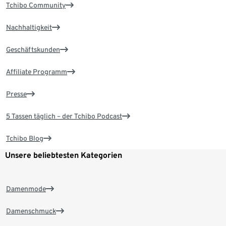
Tchibo Community
Nachhaltigkeit
Geschäftskunden
Affiliate Programm
Presse
5 Tassen täglich – der Tchibo Podcast
Tchibo Blog
Unsere beliebtesten Kategorien
Damenmode
Damenschmuck