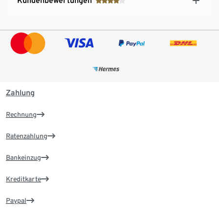
Kundenbewertungen
Zahlung
Rechnung
Ratenzahlung
Bankeinzug
Kreditkarte
Paypal