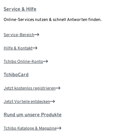
Service & Hilfe
Online-Services nutzen & schnell Antworten finden.
Service-Bereich
Hilfe & Kontakt
Tchibo Online-Konto
TchiboCard
Jetzt kostenlos registrieren
Jetzt Vorteile entdecken
Rund um unsere Produkte
Tchibo Kataloge & Magazine