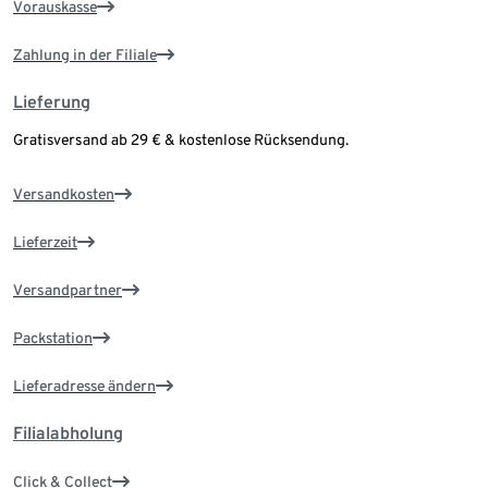
Vorauskasse
Zahlung in der Filiale
Lieferung
Gratisversand ab 29 € & kostenlose Rücksendung.
Versandkosten
Lieferzeit
Versandpartner
Packstation
Lieferadresse ändern
Filialabholung
Click & Collect