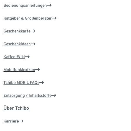
Bedienungsanleitungen
Ratgeber & Größenberater
Geschenkkarte
Geschenkideen
Kaffee-Wiki
Mobilfunklexikon
Tchibo MOBIL FAQs
Entsorgung / Inhaltsstoffe
Über Tchibo
Karriere