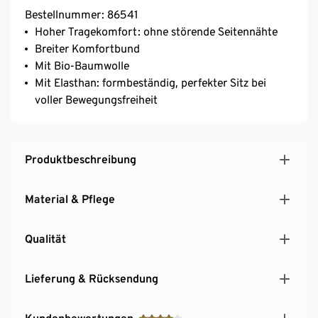
Bestellnummer: 86541
Hoher Tragekomfort: ohne störende Seitennähte
Breiter Komfortbund
Mit Bio-Baumwolle
Mit Elasthan: formbeständig, perfekter Sitz bei
voller Bewegungsfreiheit
Produktbeschreibung
Material & Pflege
Qualität
Lieferung & Rücksendung