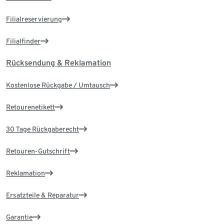
Filialreservierung
Filialfinder
Rücksendung & Reklamation
Kostenlose Rückgabe / Umtausch
Retourenetikett
30 Tage Rückgaberecht
Retouren-Gutschrift
Reklamation
Ersatzteile & Reparatur
Garantie