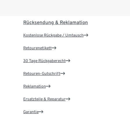
Rücksendung & Reklamation
Kostenlose Rückgabe / Umtausch
Retourenetikett
30 Tage Rückgaberecht
Retouren-Gutschrift
Reklamation
Ersatzteile & Reparatur
Garantie