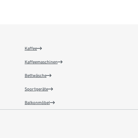
Kaffee
Kaffeemaschinen
Bettwäsche
Sportgeräte
Balkonmöbel