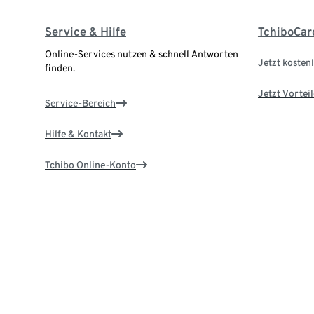
Service & Hilfe
TchiboCar
Online-Services nutzen & schnell Antworten
Jetzt kostenl
finden.
Jetzt Vortei
Service-Bereich
Hilfe & Kontakt
Tchibo Online-Konto