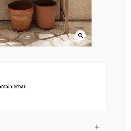
kombinierbar