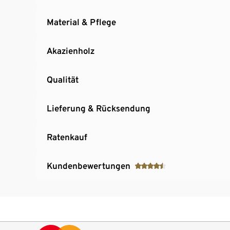
Material & Pflege
Akazienholz
Qualität
Lieferung & Rücksendung
Ratenkauf
Kundenbewertungen