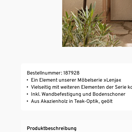
Bestellnummer: 187928
Ein Element unserer Möbelserie »Lenja«
Vielseitig mit weiteren Elementen der Serie 
Inkl. Wandbefestigung und Bodenschoner
Aus Akazienholz in Teak-Optik, geölt
Produktbeschreibung