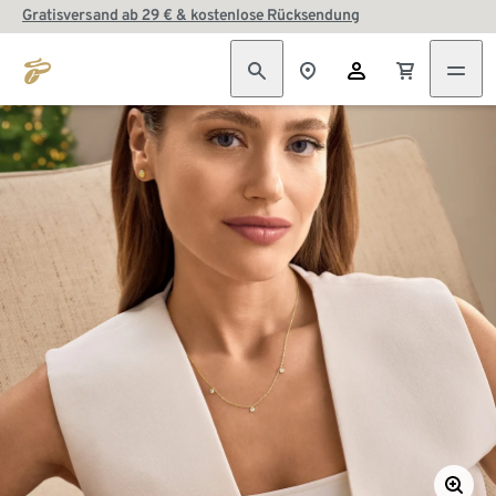
Gratisversand ab 29 € & kostenlose Rücksendung