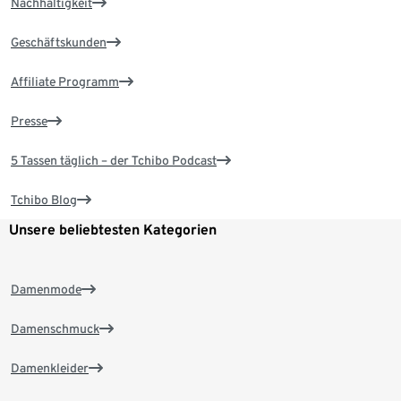
Nachhaltigkeit
Geschäftskunden
Affiliate Programm
Presse
5 Tassen täglich – der Tchibo Podcast
Tchibo Blog
Unsere beliebtesten Kategorien
Damenmode
Damenschmuck
Damenkleider