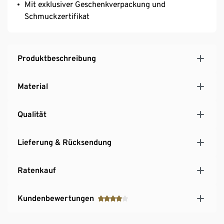
Mit exklusiver Geschenkverpackung und
Schmuckzertifikat
Produktbeschreibung
Material
Qualität
Lieferung & Rücksendung
Ratenkauf
Kundenbewertungen