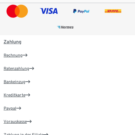
Zahlung
Rechnung
Ratenzahlung
Bankeinzug
Kreditkarte
Paypal
Vorauskasse
Zahlung in der Filiale