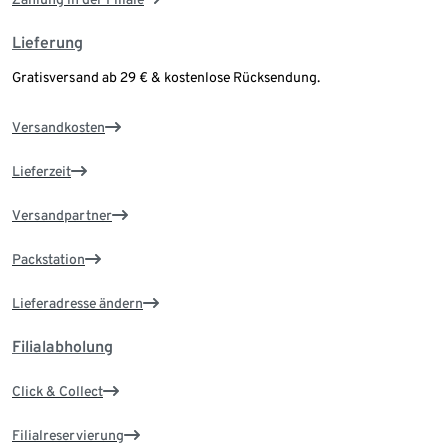
Lieferung
Gratisversand ab 29 € & kostenlose Rücksendung.
Versandkosten
Lieferzeit
Versandpartner
Packstation
Lieferadresse ändern
Filialabholung
Click & Collect
Filialreservierung