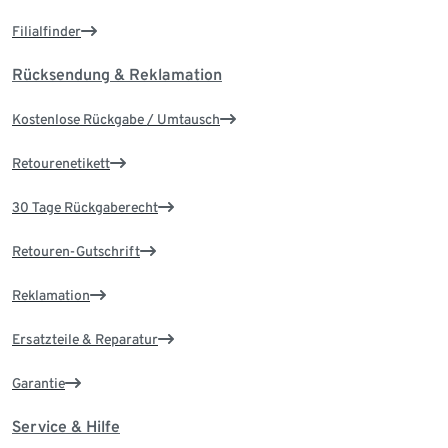
Filialfinder
Rücksendung & Reklamation
Kostenlose Rückgabe / Umtausch
Retourenetikett
30 Tage Rückgaberecht
Retouren-Gutschrift
Reklamation
Ersatzteile & Reparatur
Garantie
Service & Hilfe