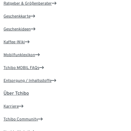
Ratgeber & Größenberater
Geschenkkarte
Geschenkideen
Kaffee-Wiki
Mobilfunklexikon
Tchibo MOBIL FAQs
Entsorgung / Inhaltsstoffe
Über Tchibo
Karriere
Tchibo Community