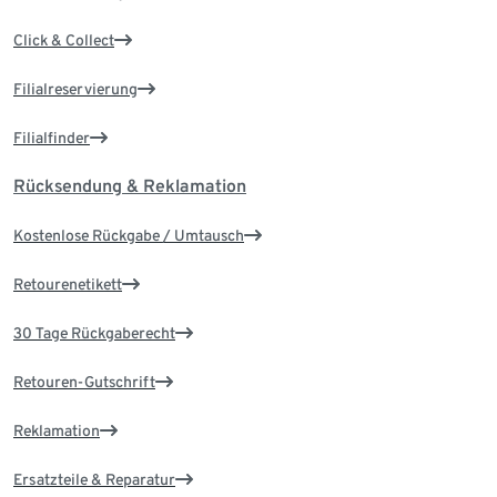
Click & Collect
Filialreservierung
Filialfinder
Rücksendung & Reklamation
Kostenlose Rückgabe / Umtausch
Retourenetikett
30 Tage Rückgaberecht
Retouren-Gutschrift
Reklamation
Ersatzteile & Reparatur