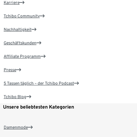
Karriere
Tchibo Community
Nachhaltigkeit
Geschäftskunden
Affiliate Programm
Presse
5 Tassen täglich – der Tchibo Podcast
Tchibo Blog
Unsere beliebtesten Kategorien
Damenmode