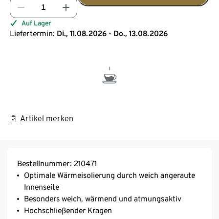
Auf Lager
Liefertermin:
Di., 11.08.2026 - Do., 13.08.2026
Artikel merken
Bestellnummer: 210471
Optimale Wärmeisolierung durch weich angeraute
Innenseite
Besonders weich, wärmend und atmungsaktiv
Hochschließender Kragen