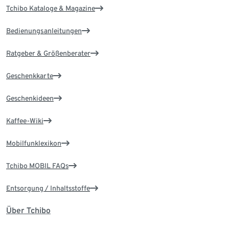
Tchibo Kataloge & Magazine
Bedienungsanleitungen
Ratgeber & Größenberater
Geschenkkarte
Geschenkideen
Kaffee-Wiki
Mobilfunklexikon
Tchibo MOBIL FAQs
Entsorgung / Inhaltsstoffe
Über Tchibo