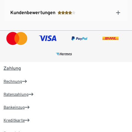
Kundenbewertungen
Zahlung
Rechnung
Ratenzahlung
Bankeinzug
Kreditkarte