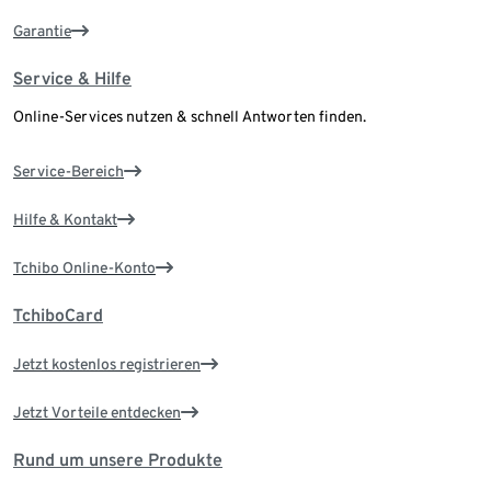
Garantie
Service & Hilfe
Online-Services nutzen & schnell Antworten finden.
Service-Bereich
Hilfe & Kontakt
Tchibo Online-Konto
TchiboCard
Jetzt kostenlos registrieren
Jetzt Vorteile entdecken
Rund um unsere Produkte