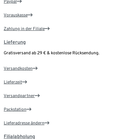
Paypal
Vorauskasse
Zahlung in der Filiale
Lieferung
Gratisversand ab 29 € & kostenlose Rücksendung.
Versandkosten
Lieferzeit
Versandpartner
Packstation
Lieferadresse ändern
Filialabholung