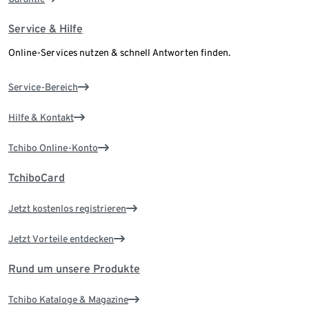
Service & Hilfe
Online-Services nutzen & schnell Antworten finden.
Service-Bereich
Hilfe & Kontakt
Tchibo Online-Konto
TchiboCard
Jetzt kostenlos registrieren
Jetzt Vorteile entdecken
Rund um unsere Produkte
Tchibo Kataloge & Magazine