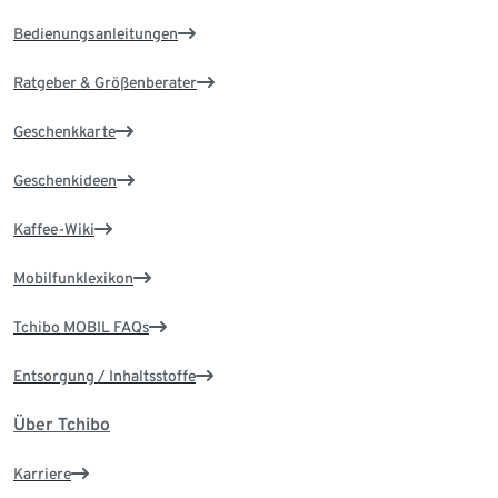
Bedienungsanleitungen
Ratgeber & Größenberater
Geschenkkarte
Geschenkideen
Kaffee-Wiki
Mobilfunklexikon
Tchibo MOBIL FAQs
Entsorgung / Inhaltsstoffe
Über Tchibo
Karriere