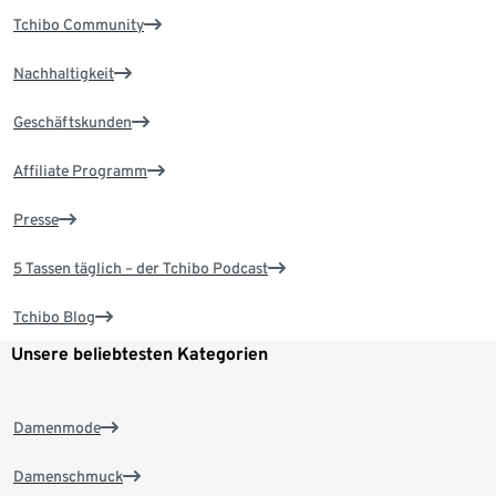
Tchibo Community
Nachhaltigkeit
Geschäftskunden
Affiliate Programm
Presse
5 Tassen täglich – der Tchibo Podcast
Tchibo Blog
Unsere beliebtesten Kategorien
Damenmode
Damenschmuck