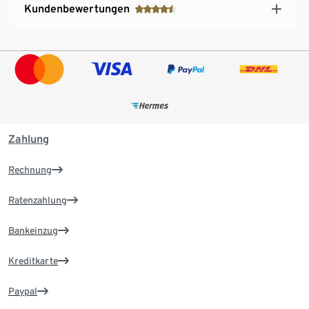
Kundenbewertungen
Zahlung
Rechnung
Ratenzahlung
Bankeinzug
Kreditkarte
Paypal