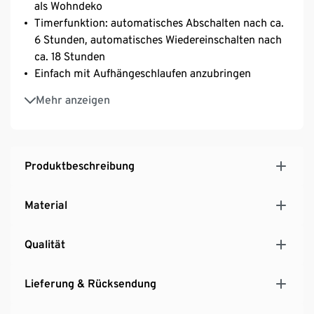
als Wohndeko
Timerfunktion: automatisches Abschalten nach ca.
6 Stunden, automatisches Wiedereinschalten nach
ca. 18 Stunden
Einfach mit Aufhängeschlaufen anzubringen
Mit 60 Micro-LEDs – Lichtfarbe warmweiß
Mehr anzeigen
Produktbeschreibung
Material
Qualität
Lieferung & Rücksendung