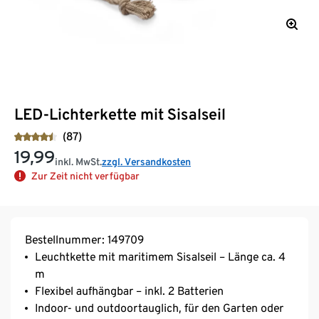
LED-Lichterkette mit Sisalseil
(87)
19,99
inkl. MwSt.
zzgl. Versandkosten
Zur Zeit nicht verfügbar
Bestellnummer: 149709
Leuchtkette mit maritimem Sisalseil – Länge ca. 4
m
Flexibel aufhängbar – inkl. 2 Batterien
Indoor- und outdoortauglich, für den Garten oder