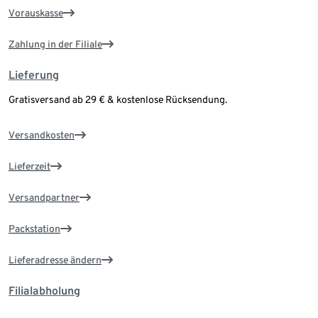
Vorauskasse
Zahlung in der Filiale
Lieferung
Gratisversand ab 29 € & kostenlose Rücksendung.
Versandkosten
Lieferzeit
Versandpartner
Packstation
Lieferadresse ändern
Filialabholung