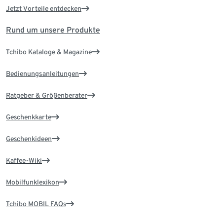
Jetzt Vorteile entdecken
Rund um unsere Produkte
Tchibo Kataloge & Magazine
Bedienungsanleitungen
Ratgeber & Größenberater
Geschenkkarte
Geschenkideen
Kaffee-Wiki
Mobilfunklexikon
Tchibo MOBIL FAQs