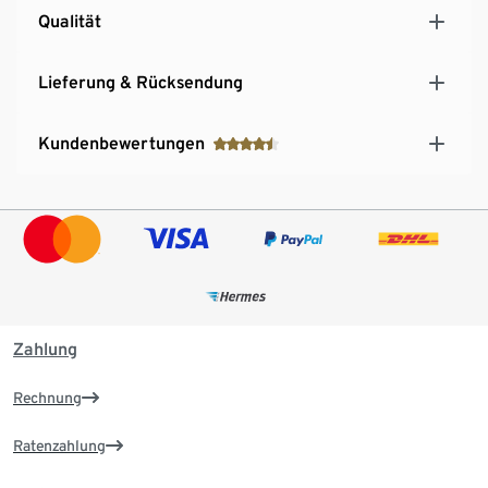
Qualität
Lieferung & Rücksendung
Kundenbewertungen
Zahlung
Rechnung
Ratenzahlung