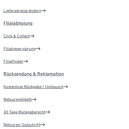
Lieferadresse ändern
Filialabholung
Click & Collect
Filialreservierung
Filialfinder
Rücksendung & Reklamation
Kostenlose Rückgabe / Umtausch
Retourenetikett
30 Tage Rückgaberecht
Retouren-Gutschrift