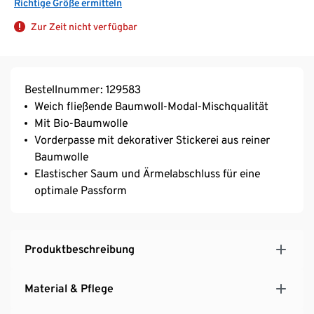
Richtige Größe ermitteln
Zur Zeit nicht verfügbar
Bestellnummer: 129583
Weich fließende Baumwoll-Modal-Mischqualität
Mit Bio-Baumwolle
Vorderpasse mit dekorativer Stickerei aus reiner
Baumwolle
Elastischer Saum und Ärmelabschluss für eine
optimale Passform
Produktbeschreibung
Material & Pflege