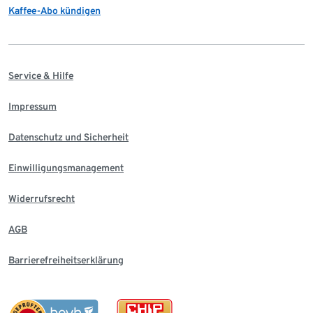
Kaffee-Abo kündigen
Service & Hilfe
Impressum
Datenschutz und Sicherheit
Einwilligungsmanagement
Widerrufsrecht
AGB
Barrierefreiheitserklärung