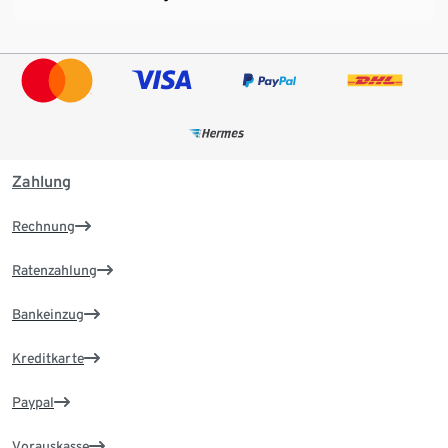
Zahlung
Rechnung
Ratenzahlung
Bankeinzug
Kreditkarte
Paypal
Vorauskasse