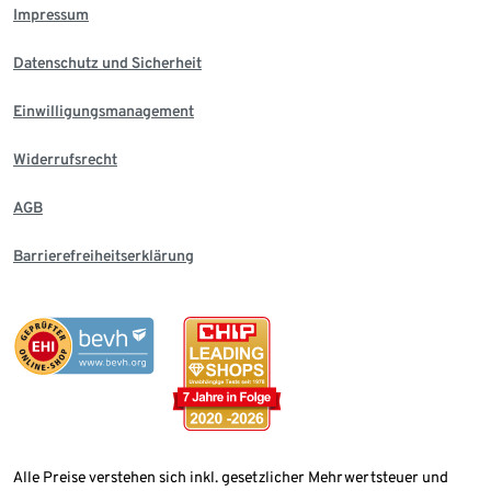
Impressum
Datenschutz und Sicherheit
Einwilligungsmanagement
Widerrufsrecht
AGB
Barrierefreiheitserklärung
Alle Preise verstehen sich inkl. gesetzlicher Mehrwertsteuer und