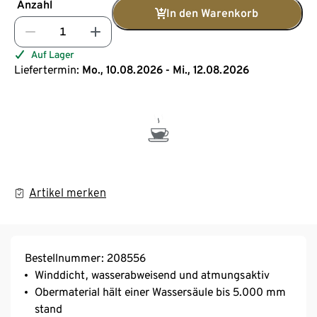
Anzahl
In den Warenkorb
Auf Lager
Liefertermin:
Mo., 10.08.2026 - Mi., 12.08.2026
Artikel merken
Bestellnummer: 208556
Winddicht, wasserabweisend und atmungsaktiv
Obermaterial hält einer Wassersäule bis 5.000 mm
stand