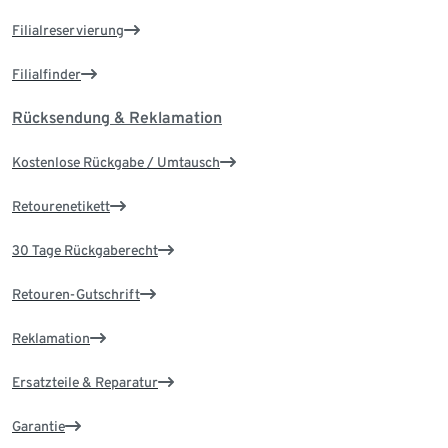
Filialreservierung
Filialfinder
Rücksendung & Reklamation
Kostenlose Rückgabe / Umtausch
Retourenetikett
30 Tage Rückgaberecht
Retouren-Gutschrift
Reklamation
Ersatzteile & Reparatur
Garantie