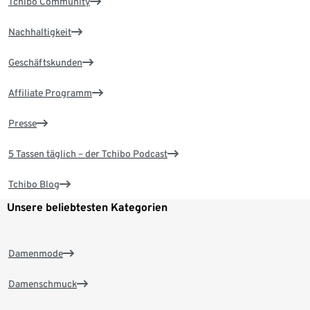
Tchibo Community
Nachhaltigkeit
Geschäftskunden
Affiliate Programm
Presse
5 Tassen täglich – der Tchibo Podcast
Tchibo Blog
Unsere beliebtesten Kategorien
Damenmode
Damenschmuck