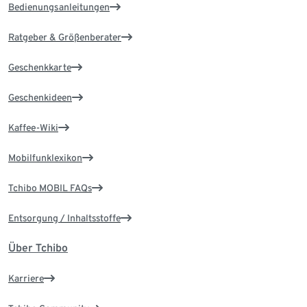
Bedienungsanleitungen
Ratgeber & Größenberater
Geschenkkarte
Geschenkideen
Kaffee-Wiki
Mobilfunklexikon
Tchibo MOBIL FAQs
Entsorgung / Inhaltsstoffe
Über Tchibo
Karriere