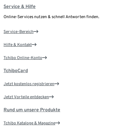
Service & Hilfe
Online-Services nutzen & schnell Antworten finden.
Service-Bereich
Hilfe & Kontakt
Tchibo Online-Konto
TchiboCard
Jetzt kostenlos registrieren
Jetzt Vorteile entdecken
Rund um unsere Produkte
Tchibo Kataloge & Magazine