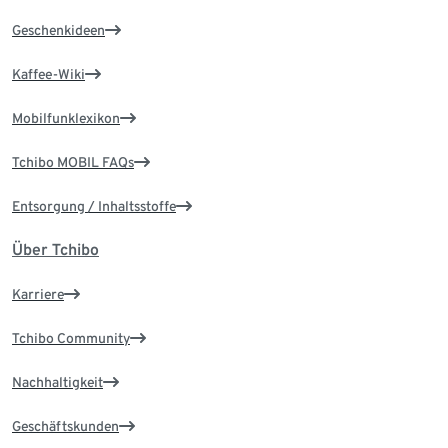
Geschenkideen
Kaffee-Wiki
Mobilfunklexikon
Tchibo MOBIL FAQs
Entsorgung / Inhaltsstoffe
Über Tchibo
Karriere
Tchibo Community
Nachhaltigkeit
Geschäftskunden