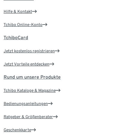
Hilfe & Kontakt
Tchibo Online-Konto
TchiboCard
Jetzt kostenlos registrieren
Jetzt Vorteile entdecken
Rund um unsere Produkte
Tchibo Kataloge & Magazine
Bedienungsanleitungen
Ratgeber & Größenberater
Geschenkkarte