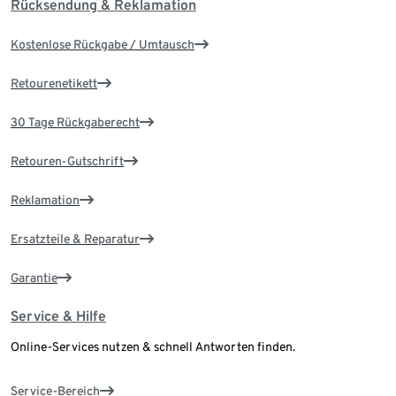
Rücksendung & Reklamation
Kostenlose Rückgabe / Umtausch
Retourenetikett
30 Tage Rückgaberecht
Retouren-Gutschrift
Reklamation
Ersatzteile & Reparatur
Garantie
Service & Hilfe
Online-Services nutzen & schnell Antworten finden.
Service-Bereich