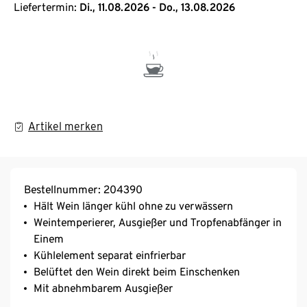
Liefertermin:
Di., 11.08.2026 - Do., 13.08.2026
Artikel merken
Bestellnummer: 204390
Hält Wein länger kühl ohne zu verwässern
Weintemperierer, Ausgießer und Tropfenabfänger in
Einem
Kühlelement separat einfrierbar
Belüftet den Wein direkt beim Einschenken
Mit abnehmbarem Ausgießer