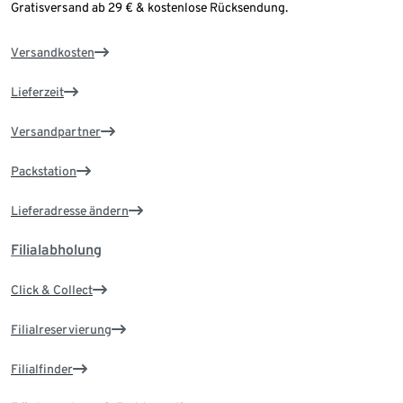
Gratisversand ab 29 € & kostenlose Rücksendung.
Versandkosten
Lieferzeit
Versandpartner
Packstation
Lieferadresse ändern
Filialabholung
Click & Collect
Filialreservierung
Filialfinder