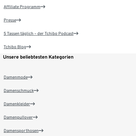
Affiliate Programm
Presse
5 Tassen täglich – der Tchibo Podcast
Tchibo Blog
Unsere beliebtesten Kategorien
Damenmode
Damenschmuck
Damenkleider
Damenpullover
Damensporthosen