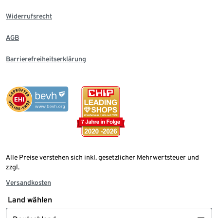
Widerrufsrecht
AGB
Barrierefreiheitserklärung
Alle Preise verstehen sich inkl. gesetzlicher Mehrwertsteuer und
zzgl.
Versandkosten
Land wählen