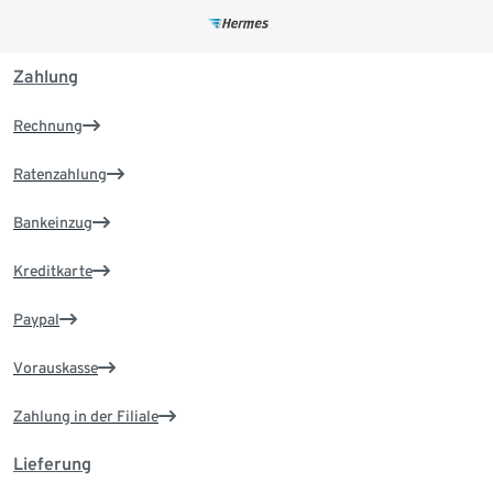
Zahlung
Rechnung
Ratenzahlung
Bankeinzug
Kreditkarte
Paypal
Vorauskasse
Zahlung in der Filiale
Lieferung