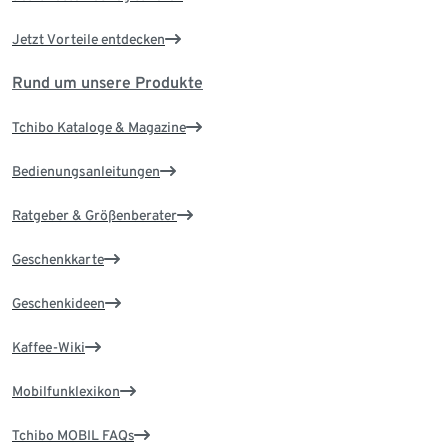
Jetzt Vorteile entdecken
Rund um unsere Produkte
Tchibo Kataloge & Magazine
Bedienungsanleitungen
Ratgeber & Größenberater
Geschenkkarte
Geschenkideen
Kaffee-Wiki
Mobilfunklexikon
Tchibo MOBIL FAQs