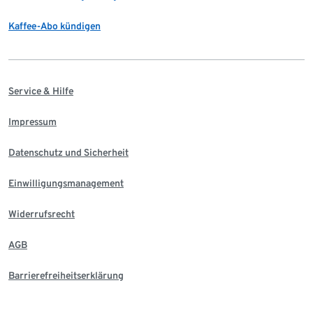
Kaffee-Abo kündigen
Service & Hilfe
Impressum
Datenschutz und Sicherheit
Einwilligungsmanagement
Widerrufsrecht
AGB
Barrierefreiheitserklärung