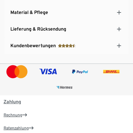
Material & Pflege
Lieferung & Rücksendung
Kundenbewertungen
Zahlung
Rechnung
Ratenzahlung