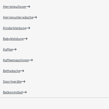
Herrenpullover
Herrenunterwäsche
Kinderkleidung
Babykleidung
Kaffee
Kaffeemaschinen
Bettwäsche
Sportgeräte
Balkonmöbel