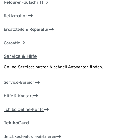
Retouren-Gutschrift
Reklamation
Ersatzteile & Reparatur
Garantie
Service & Hilfe
Online-Services nutzen & schnell Antworten finden.
Service-Bereich
Hilfe & Kontakt
Tchibo Online-Konto
TchiboCard
Jetzt kostenlos registrieren