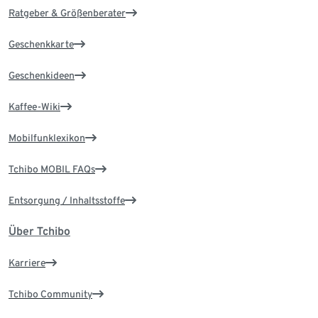
Ratgeber & Größenberater
Geschenkkarte
Geschenkideen
Kaffee-Wiki
Mobilfunklexikon
Tchibo MOBIL FAQs
Entsorgung / Inhaltsstoffe
Über Tchibo
Karriere
Tchibo Community