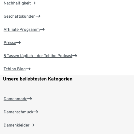
Nachhaltigkeit
Geschäftskunden
Affiliate Programm
Presse
5 Tassen täglich – der Tchibo Podcast
Tchibo Blog
Unsere beliebtesten Kategorien
Damenmode
Damenschmuck
Damenkleider