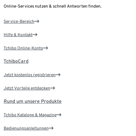
Online-Services nutzen & schnell Antworten finden.
Service-Bereich
Hilfe & Kontakt
Tchibo Online-Konto
TchiboCard
Jetzt kostenlos registrieren
Jetzt Vorteile entdecken
Rund um unsere Produkte
Tchibo Kataloge & Magazine
Bedienungsanleitungen