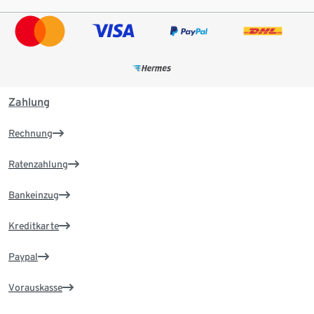
Zahlung
Rechnung
Ratenzahlung
Bankeinzug
Kreditkarte
Paypal
Vorauskasse