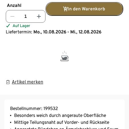
Anzahl
In den Warenkorb
Auf Lager
Liefertermin:
Mo., 10.08.2026 - Mi., 12.08.2026
Artikel merken
Bestellnummer: 199532
Besonders weich durch angeraute Oberfläche
Mittige Teilungsnaht auf Vorder- und Rückseite