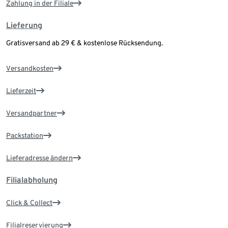
Zahlung in der Filiale
Lieferung
Gratisversand ab 29 € & kostenlose Rücksendung.
Versandkosten
Lieferzeit
Versandpartner
Packstation
Lieferadresse ändern
Filialabholung
Click & Collect
Filialreservierung