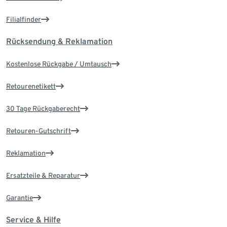
Filialfinder
Rücksendung & Reklamation
Kostenlose Rückgabe / Umtausch
Retourenetikett
30 Tage Rückgaberecht
Retouren-Gutschrift
Reklamation
Ersatzteile & Reparatur
Garantie
Service & Hilfe