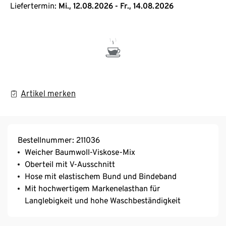
Liefertermin:
Mi., 12.08.2026 - Fr., 14.08.2026
Artikel merken
Bestellnummer: 211036
Weicher Baumwoll-Viskose-Mix
Oberteil mit V-Ausschnitt
Hose mit elastischem Bund und Bindeband
Mit hochwertigem Markenelasthan für
Langlebigkeit und hohe Waschbeständigkeit