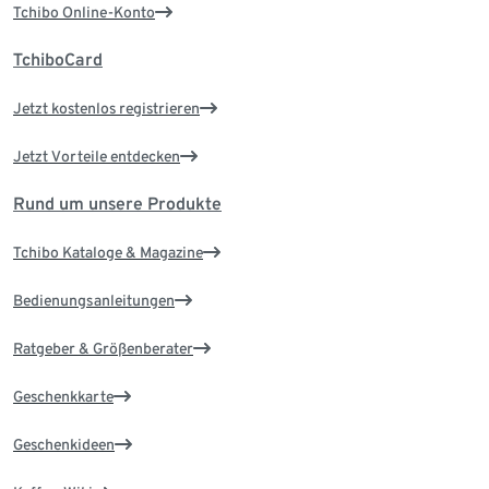
Tchibo Online-Konto
TchiboCard
Jetzt kostenlos registrieren
Jetzt Vorteile entdecken
Rund um unsere Produkte
Tchibo Kataloge & Magazine
Bedienungsanleitungen
Ratgeber & Größenberater
Geschenkkarte
Geschenkideen