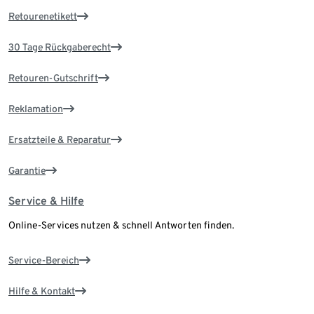
Retourenetikett
30 Tage Rückgaberecht
Retouren-Gutschrift
Reklamation
Ersatzteile & Reparatur
Garantie
Service & Hilfe
Online-Services nutzen & schnell Antworten finden.
Service-Bereich
Hilfe & Kontakt