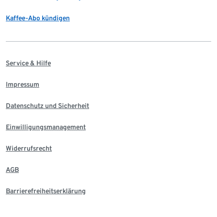
Kaffee-Abo kündigen
Service & Hilfe
Impressum
Datenschutz und Sicherheit
Einwilligungsmanagement
Widerrufsrecht
AGB
Barrierefreiheitserklärung