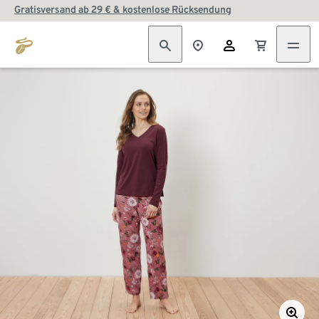
Gratisversand ab 29 € & kostenlose Rücksendung