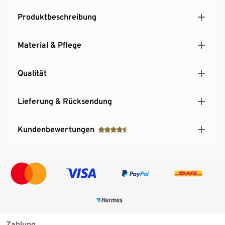
Produktbeschreibung
Material & Pflege
Qualität
Lieferung & Rücksendung
Kundenbewertungen
Zahlung