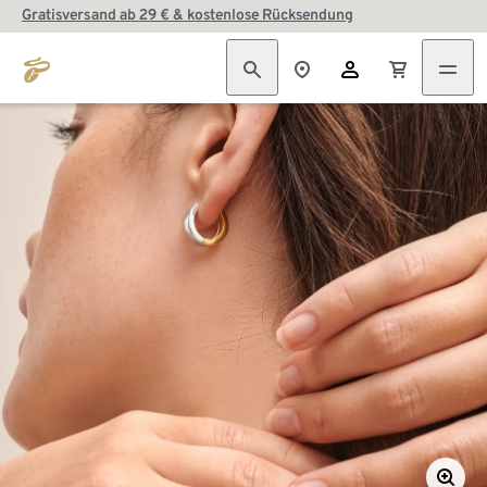
Gratisversand ab 29 € & kostenlose Rücksendung