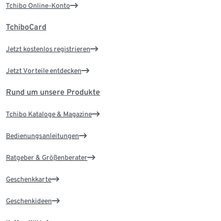
Tchibo Online-Konto
TchiboCard
Jetzt kostenlos registrieren
Jetzt Vorteile entdecken
Rund um unsere Produkte
Tchibo Kataloge & Magazine
Bedienungsanleitungen
Ratgeber & Größenberater
Geschenkkarte
Geschenkideen