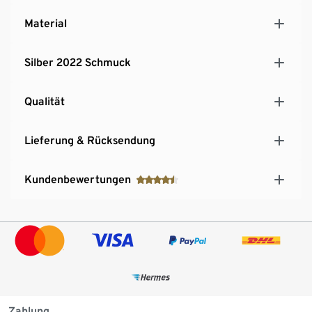
Material
Silber 2022 Schmuck
Qualität
Lieferung & Rücksendung
Kundenbewertungen
Zahlung