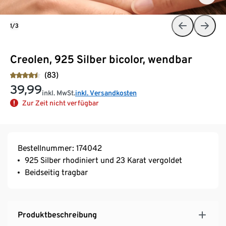
1/3
Creolen, 925 Silber bicolor, wendbar
(83)
39,99
inkl. MwSt.
inkl. Versandkosten
Zur Zeit nicht verfügbar
Bestellnummer: 174042
925 Silber rhodiniert und 23 Karat vergoldet
Beidseitig tragbar
Produktbeschreibung