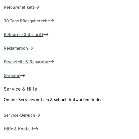
Retourenetikett
30 Tage Rückgaberecht
Retouren-Gutschrift
Reklamation
Ersatzteile & Reparatur
Garantie
Service & Hilfe
Online-Services nutzen & schnell Antworten finden.
Service-Bereich
Hilfe & Kontakt