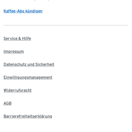
Kaffee-Abo kündigen
Service & Hilfe
Impressum
Datenschutz und Sicherheit
Einwilligungsmanagement
Widerrufsrecht
AGB
Barrierefreiheitserklärung