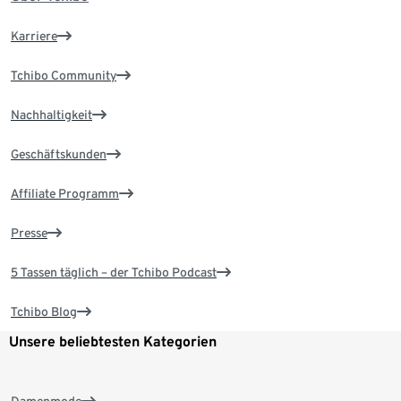
Karriere
Tchibo Community
Nachhaltigkeit
Geschäftskunden
Affiliate Programm
Presse
5 Tassen täglich – der Tchibo Podcast
Tchibo Blog
Unsere beliebtesten Kategorien