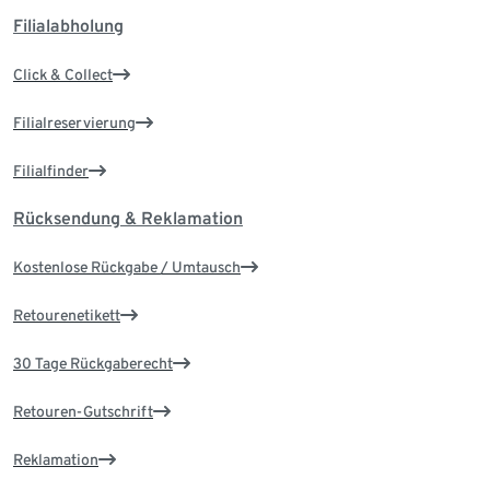
Filialabholung
Click & Collect
Filialreservierung
Filialfinder
Rücksendung & Reklamation
Kostenlose Rückgabe / Umtausch
Retourenetikett
30 Tage Rückgaberecht
Retouren-Gutschrift
Reklamation