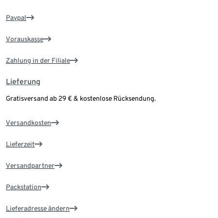
Paypal
Vorauskasse
Zahlung in der Filiale
Lieferung
Gratisversand ab 29 € & kostenlose Rücksendung.
Versandkosten
Lieferzeit
Versandpartner
Packstation
Lieferadresse ändern