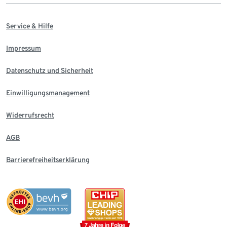
Service & Hilfe
Impressum
Datenschutz und Sicherheit
Einwilligungsmanagement
Widerrufsrecht
AGB
Barrierefreiheitserklärung