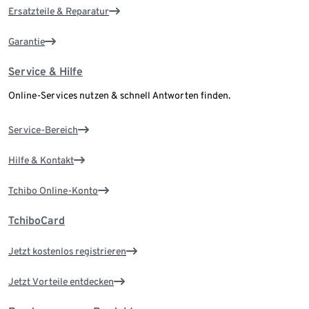
Ersatzteile & Reparatur
Garantie
Service & Hilfe
Online-Services nutzen & schnell Antworten finden.
Service-Bereich
Hilfe & Kontakt
Tchibo Online-Konto
TchiboCard
Jetzt kostenlos registrieren
Jetzt Vorteile entdecken