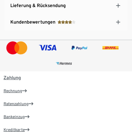
Lieferung & Rücksendung
Kundenbewertungen
Zahlung
Rechnung
Ratenzahlung
Bankeinzug
Kreditkarte