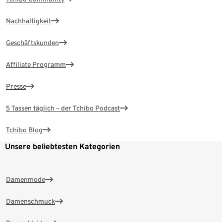
Nachhaltigkeit
Geschäftskunden
Affiliate Programm
Presse
5 Tassen täglich – der Tchibo Podcast
Tchibo Blog
Unsere beliebtesten Kategorien
Damenmode
Damenschmuck