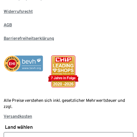
Widerrufsrecht
AGB
Barrierefreiheitserklärung
Alle Preise verstehen sich inkl. gesetzlicher Mehrwertsteuer und
zzgl.
Versandkosten
Land wählen