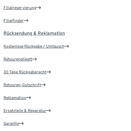
Filialreservierung
Filialfinder
Rücksendung & Reklamation
Kostenlose Rückgabe / Umtausch
Retourenetikett
30 Tage Rückgaberecht
Retouren-Gutschrift
Reklamation
Ersatzteile & Reparatur
Garantie