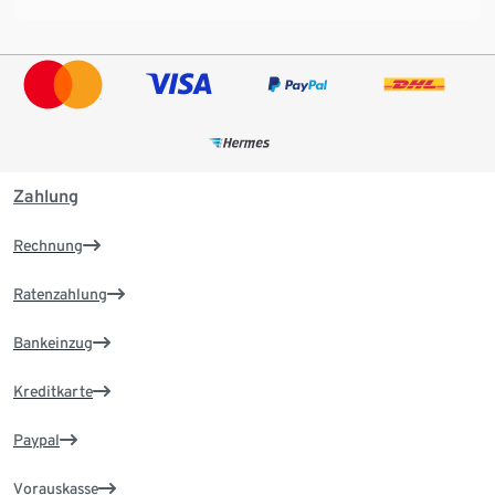
Zahlung
Rechnung
Ratenzahlung
Bankeinzug
Kreditkarte
Paypal
Vorauskasse