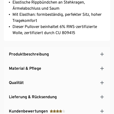
Elastische Rippbündchen an Stehkragen,
Ärmelabschluss und Saum
Mit Elasthan: formbeständig, perfekter Sitz, hoher
Tragekomfort
Dieser Pullover beinhaltet 6% RWS-zertifizierte
Wolle, zertifiziert durch CU 809415
Produktbeschreibung
Material & Pflege
Qualität
Lieferung & Rücksendung
Kundenbewertungen