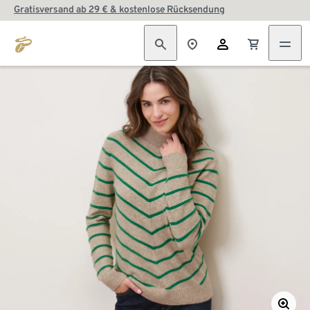
Gratisversand ab 29 € & kostenlose Rücksendung