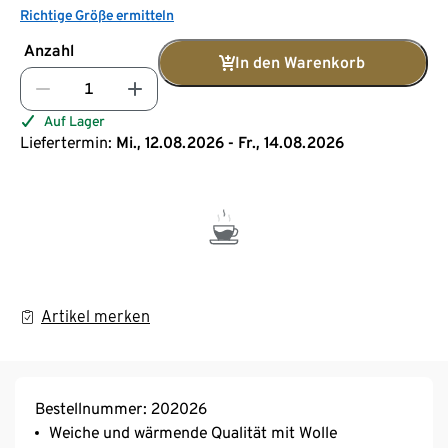
Richtige Größe ermitteln
Anzahl
In den Warenkorb
Auf Lager
Liefertermin:
Mi., 12.08.2026 - Fr., 14.08.2026
Artikel merken
Bestellnummer: 202026
Weiche und wärmende Qualität mit Wolle