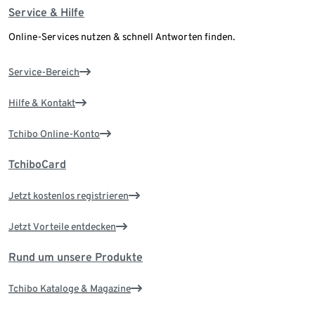
Service & Hilfe
Online-Services nutzen & schnell Antworten finden.
Service-Bereich
Hilfe & Kontakt
Tchibo Online-Konto
TchiboCard
Jetzt kostenlos registrieren
Jetzt Vorteile entdecken
Rund um unsere Produkte
Tchibo Kataloge & Magazine