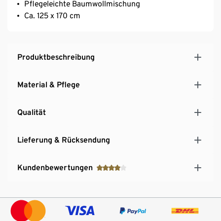
Pflegeleichte Baumwollmischung
Ca. 125 x 170 cm
Produktbeschreibung
Material & Pflege
Qualität
Lieferung & Rücksendung
Kundenbewertungen