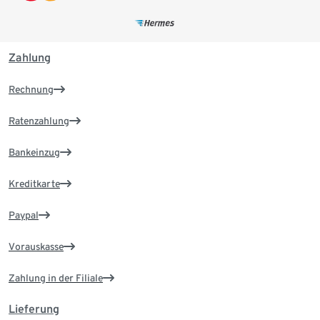
Zahlung
Rechnung
Ratenzahlung
Bankeinzug
Kreditkarte
Paypal
Vorauskasse
Zahlung in der Filiale
Lieferung