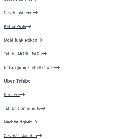
Geschenkideen
Kaffee-Wiki
Mobilfunklexikon
Tchibo MOBIL FAQs
Entsorgung / Inhaltsstoffe
Über Tchibo
Karriere
Tchibo Community
Nachhaltigkeit
Geschäftskunden