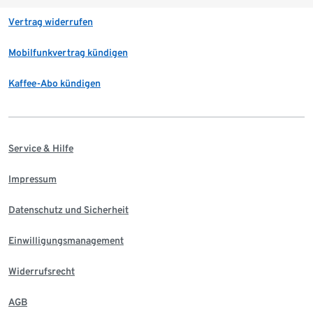
Vertrag widerrufen
Mobilfunkvertrag kündigen
Kaffee-Abo kündigen
Service & Hilfe
Impressum
Datenschutz und Sicherheit
Einwilligungsmanagement
Widerrufsrecht
AGB