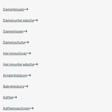
Damenblusen
Damenunterwäsche
Damenhosen
Damenschuhe
Herrenpullover
Herrenunterwäsche
Kinderkleidung
Babykleidung
Kaffee
Kaffeemaschinen