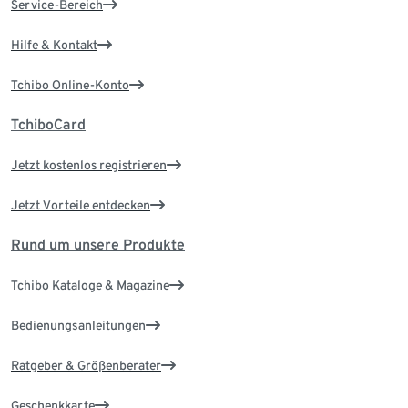
Service-Bereich
Hilfe & Kontakt
Tchibo Online-Konto
TchiboCard
Jetzt kostenlos registrieren
Jetzt Vorteile entdecken
Rund um unsere Produkte
Tchibo Kataloge & Magazine
Bedienungsanleitungen
Ratgeber & Größenberater
Geschenkkarte