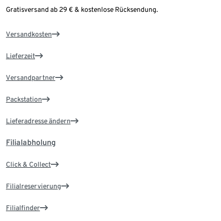
Gratisversand ab 29 € & kostenlose Rücksendung.
Versandkosten
Lieferzeit
Versandpartner
Packstation
Lieferadresse ändern
Filialabholung
Click & Collect
Filialreservierung
Filialfinder