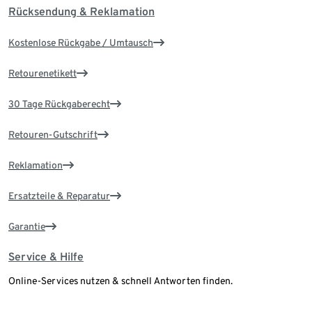
Rücksendung & Reklamation
Kostenlose Rückgabe / Umtausch
Retourenetikett
30 Tage Rückgaberecht
Retouren-Gutschrift
Reklamation
Ersatzteile & Reparatur
Garantie
Service & Hilfe
Online-Services nutzen & schnell Antworten finden.