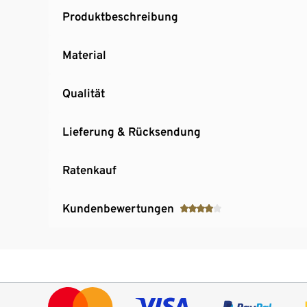
Produktbeschreibung
Material
Qualität
Lieferung & Rücksendung
Ratenkauf
Kundenbewertungen