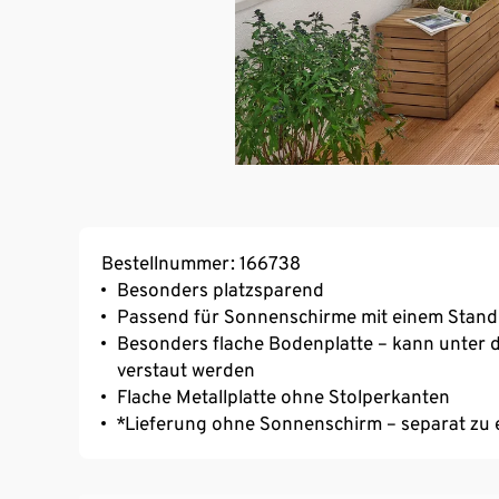
Bestellnummer: 166738
Besonders platzsparend
Passend für Sonnenschirme mit einem Stan
Besonders flache Bodenplatte – kann unter 
verstaut werden
Flache Metallplatte ohne Stolperkanten
*Lieferung ohne Sonnenschirm – separat zu