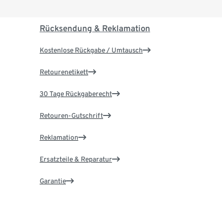
Rücksendung & Reklamation
Kostenlose Rückgabe / Umtausch
Retourenetikett
30 Tage Rückgaberecht
Retouren-Gutschrift
Reklamation
Ersatzteile & Reparatur
Garantie