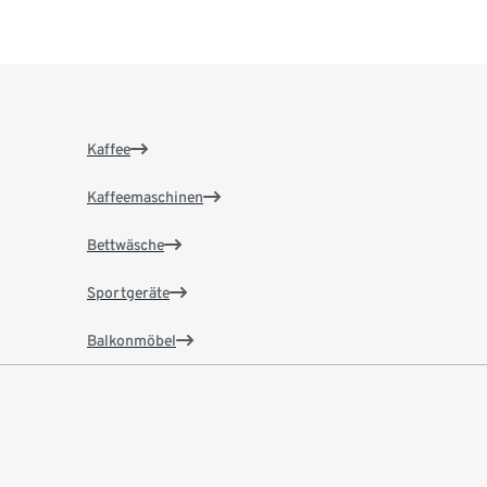
Kaffee
Kaffeemaschinen
Bettwäsche
Sportgeräte
Balkonmöbel