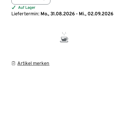
Auf Lager
Liefertermin:
Mo., 31.08.2026 - Mi., 02.09.2026
Artikel merken