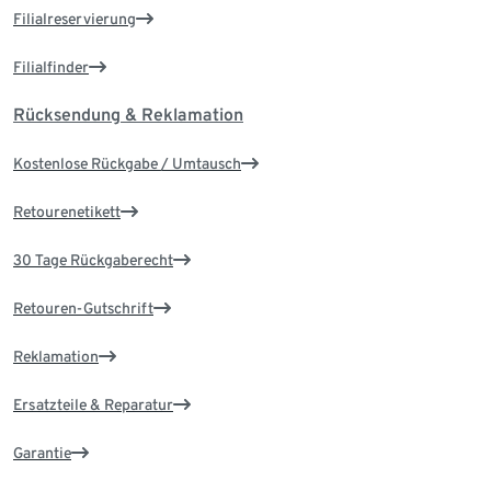
Filialreservierung
Filialfinder
Rücksendung & Reklamation
Kostenlose Rückgabe / Umtausch
Retourenetikett
30 Tage Rückgaberecht
Retouren-Gutschrift
Reklamation
Ersatzteile & Reparatur
Garantie