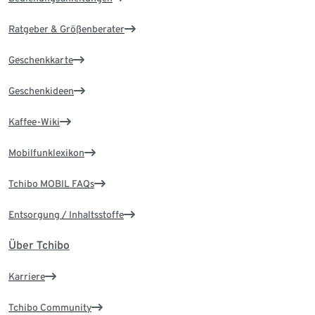
Ratgeber & Größenberater
Geschenkkarte
Geschenkideen
Kaffee-Wiki
Mobilfunklexikon
Tchibo MOBIL FAQs
Entsorgung / Inhaltsstoffe
Über Tchibo
Karriere
Tchibo Community