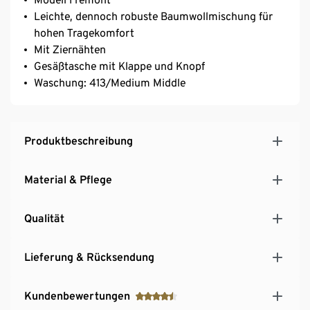
Leichte, dennoch robuste Baumwollmischung für
hohen Tragekomfort
Mit Ziernähten
Gesäßtasche mit Klappe und Knopf
Waschung: 413/Medium Middle
Produktbeschreibung
Material & Pflege
Qualität
Lieferung & Rücksendung
Kundenbewertungen