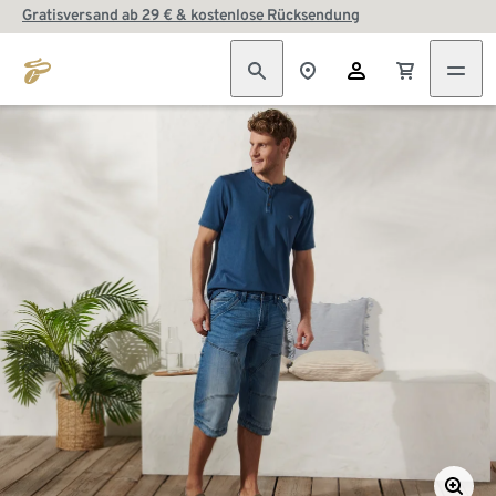
Gratisversand ab 29 € & kostenlose Rücksendung