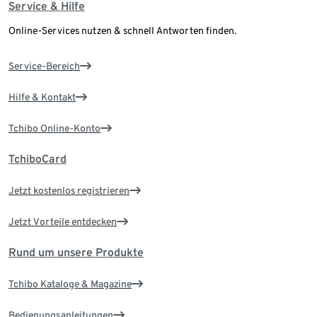
Service & Hilfe
Online-Services nutzen & schnell Antworten finden.
Service-Bereich
Hilfe & Kontakt
Tchibo Online-Konto
TchiboCard
Jetzt kostenlos registrieren
Jetzt Vorteile entdecken
Rund um unsere Produkte
Tchibo Kataloge & Magazine
Bedienungsanleitungen