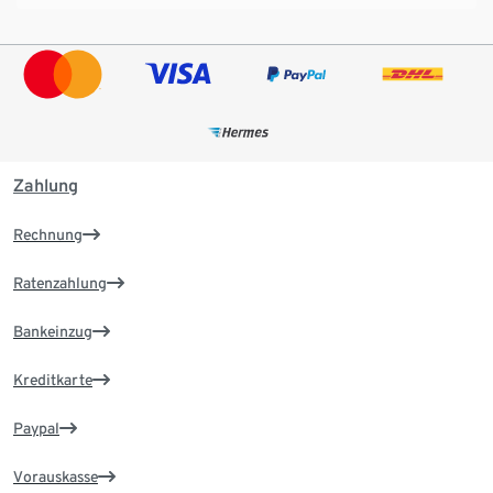
Zahlung
Rechnung
Ratenzahlung
Bankeinzug
Kreditkarte
Paypal
Vorauskasse