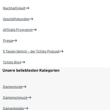
Nachhaltigkeit
Geschäftskunden
Affiliate Programm
Presse
5 Tassen täglich – der Tchibo Podcast
Tchibo Blog
Unsere beliebtesten Kategorien
Damenmode
Damenschmuck
Damenkleider