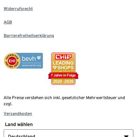
Widerrufsrecht
AGB
Barrierefreiheitserklärung
Alle Preise verstehen sich inkl. gesetzlicher Mehrwertsteuer und
zzgl.
Versandkosten
Land wählen
Deutschland