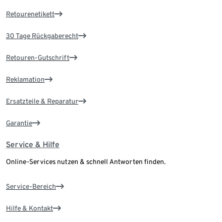
Retourenetikett
30 Tage Rückgaberecht
Retouren-Gutschrift
Reklamation
Ersatzteile & Reparatur
Garantie
Service & Hilfe
Online-Services nutzen & schnell Antworten finden.
Service-Bereich
Hilfe & Kontakt