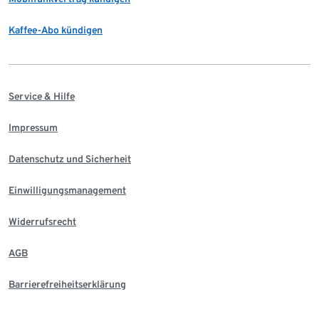
Kaffee-Abo kündigen
Service & Hilfe
Impressum
Datenschutz und Sicherheit
Einwilligungsmanagement
Widerrufsrecht
AGB
Barrierefreiheitserklärung