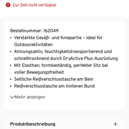
Zur Zeit nicht verfügbar
Bestellnummer: 162049
Verstärkte Gesäß- und Kniepartie – ideal für
Outdooraktivitäten
Atmungsaktiv, feuchtigkeitstransportierend und
schnelltrocknend durch DryActive Plus-Ausrüstung
Mit Elasthan: formbeständig, perfekter Sitz bei
voller Bewegungsfreiheit
Seitliche Reißverschlusstasche am Bein
Reißverschlusstasche am hinteren Bund
Elastischer, hoher Bund
Mehr anzeigen
Produktbeschreibung