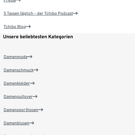
Presse
5 Tassen täglich – der Tchibo Podcast
Tchibo Blog
Unsere beliebtesten Kategorien
Damenmode
Damenschmuck
Damenkleider
Damenpullover
Damensporthosen
Damenblusen