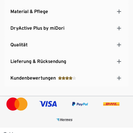
Material & Pflege
DryActive Plus by miDori
Qualität
Lieferung & Rücksendung
Kundenbewertungen