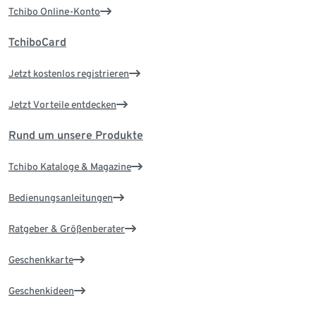
Tchibo Online-Konto
TchiboCard
Jetzt kostenlos registrieren
Jetzt Vorteile entdecken
Rund um unsere Produkte
Tchibo Kataloge & Magazine
Bedienungsanleitungen
Ratgeber & Größenberater
Geschenkkarte
Geschenkideen