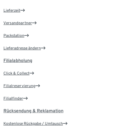
Lieferzeit
Versandpartner
Packstation
Lieferadresse ändern
Filialabholung
Click & Collect
Filialreservierung
Filialfinder
Rücksendung & Reklamation
Kostenlose Rückgabe / Umtausch