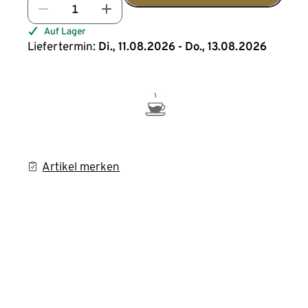
Auf Lager
Liefertermin:
Di., 11.08.2026 - Do., 13.08.2026
Artikel merken