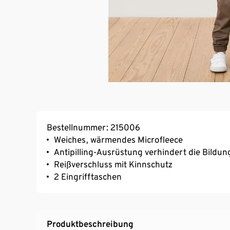
Bestellnummer: 215006
Weiches, wärmendes Microfleece
Antipilling-Ausrüstung verhindert die Bildu
Reißverschluss mit Kinnschutz
2 Eingrifftaschen
Produktbeschreibung