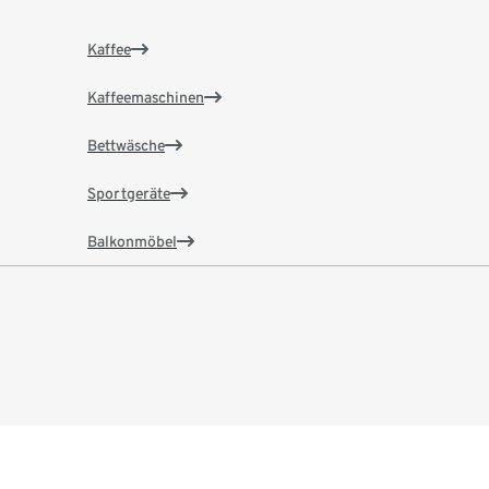
Kaffee
Kaffeemaschinen
Bettwäsche
Sportgeräte
Balkonmöbel