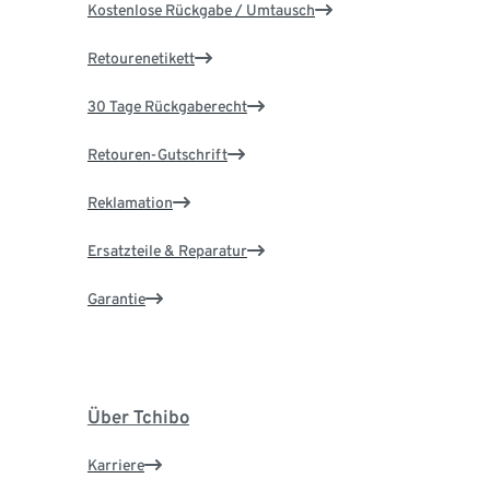
Kostenlose Rückgabe / Umtausch
Retourenetikett
30 Tage Rückgaberecht
Retouren-Gutschrift
Reklamation
Ersatzteile & Reparatur
Garantie
Über Tchibo
Karriere