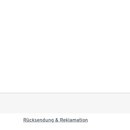
Rücksendung & Reklamation