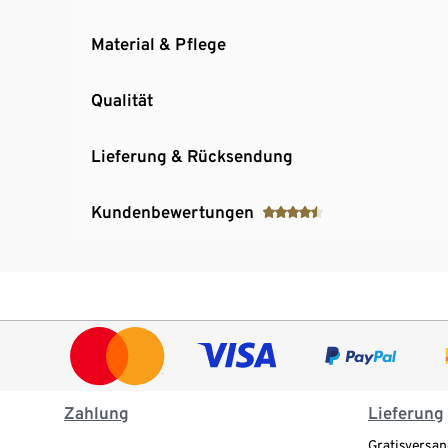
Material & Pflege
Qualität
Lieferung & Rücksendung
Kundenbewertungen
Zahlung
Lieferung
Gratisversan