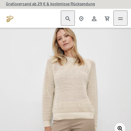
Gratisversand ab 29 € & kostenlose Rücksendung