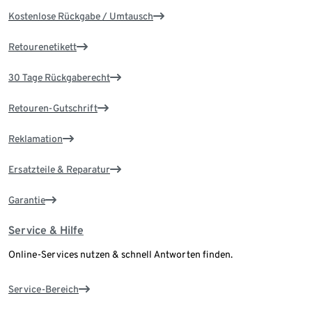
Kostenlose Rückgabe / Umtausch
Retourenetikett
30 Tage Rückgaberecht
Retouren-Gutschrift
Reklamation
Ersatzteile & Reparatur
Garantie
Service & Hilfe
Online-Services nutzen & schnell Antworten finden.
Service-Bereich