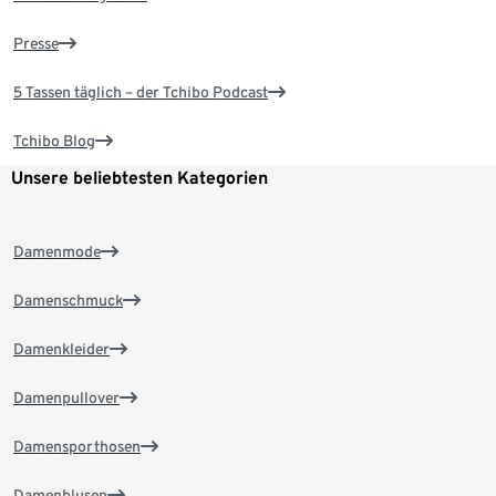
Presse
5 Tassen täglich – der Tchibo Podcast
Tchibo Blog
Unsere beliebtesten Kategorien
Damenmode
Damenschmuck
Damenkleider
Damenpullover
Damensporthosen
Damenblusen