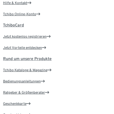
Hilfe & Kontakt
Tchibo Online-Konto
TchiboCard
Jetzt kostenlos registrieren
Jetzt Vorteile entdecken
Rund um unsere Produkte
Tchibo Kataloge & Magazine
Bedienungsanleitungen
Ratgeber & Größenberater
Geschenkkarte