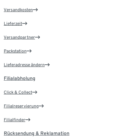
Versandkosten
Lieferzeit
Versandpartner
Packstation
Lieferadresse ändern
Filialabholung
Click & Collect
Filialreservierung
Filialfinder
Rücksendung & Reklamation