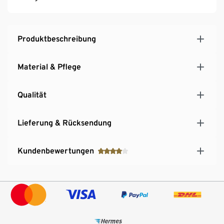
Produktbeschreibung
Material & Pflege
Qualität
Lieferung & Rücksendung
Kundenbewertungen