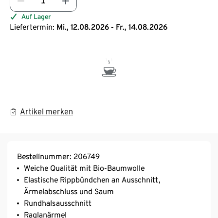
Auf Lager
Liefertermin:
Mi., 12.08.2026 - Fr., 14.08.2026
Artikel merken
Bestellnummer: 206749
Weiche Qualität mit Bio-Baumwolle
Elastische Rippbündchen an Ausschnitt,
Ärmelabschluss und Saum
Rundhalsausschnitt
Raglanärmel