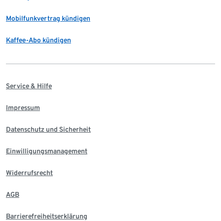
Mobilfunkvertrag kündigen
Kaffee-Abo kündigen
Service & Hilfe
Impressum
Datenschutz und Sicherheit
Einwilligungsmanagement
Widerrufsrecht
AGB
Barrierefreiheitserklärung