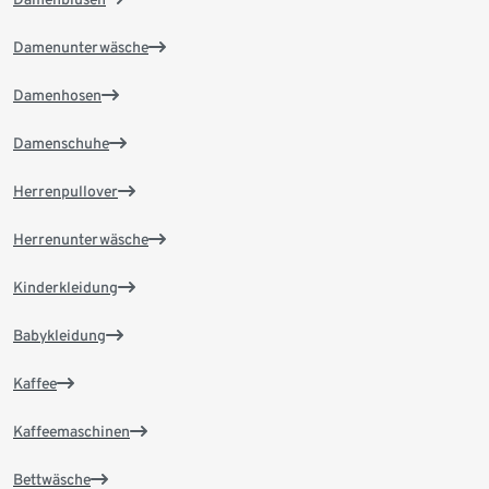
Damenunterwäsche
Damenhosen
Damenschuhe
Herrenpullover
Herrenunterwäsche
Kinderkleidung
Babykleidung
Kaffee
Kaffeemaschinen
Bettwäsche