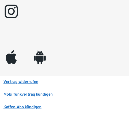
instagram
appleinc
android
Vertrag widerrufen
Mobilfunkvertrag kündigen
Kaffee-Abo kündigen