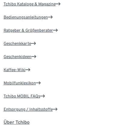
Tchibo Kataloge & Magazine
Bedienungsanleitungen
Ratgeber & Größenberater
Geschenkkarte
Geschenkideen
Kaffee-Wiki
Mobilfunklexikon
Tchibo MOBIL FAQs
Entsorgung / Inhaltsstoffe
Über Tchibo