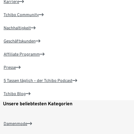
Karriere
Tchibo Community
Nachhaltigkeit
Geschäftskunden
Affiliate Programm
Presse
5 Tassen täglich – der Tchibo Podcast
Tchibo Blog
Unsere beliebtesten Kategorien
Damenmode