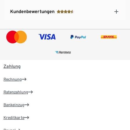
Kundenbewertungen
Zahlung
Rechnung
Ratenzahlung
Bankeinzug
Kreditkarte