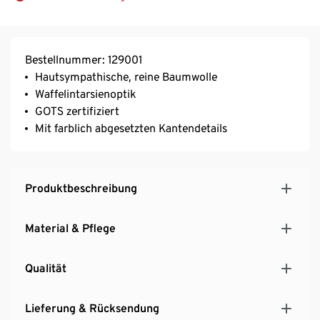
Bestellnummer: 129001
Hautsympathische, reine Baumwolle
Waffelintarsienoptik
GOTS zertifiziert
Mit farblich abgesetzten Kantendetails
Produktbeschreibung
Material & Pflege
Qualität
Lieferung & Rücksendung