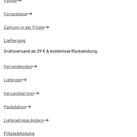
Paypal
Vorauskasse
Zahlung in der Filiale
Lieferung
Gratisversand ab 29 € & kostenlose Rücksendung.
Versandkosten
Lieferzeit
Versandpartner
Packstation
Lieferadresse ändern
Filialabholung