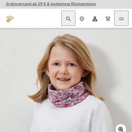
Gratisversand ab 29 € & kostenlose Rücksendung