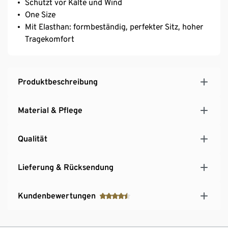
Schützt vor Kälte und Wind
One Size
Mit Elasthan: formbeständig, perfekter Sitz, hoher
Tragekomfort
Produktbeschreibung
Material & Pflege
Qualität
Lieferung & Rücksendung
Kundenbewertungen