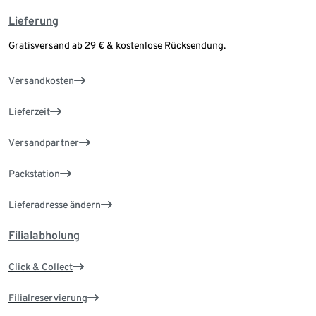
Lieferung
Gratisversand ab 29 € & kostenlose Rücksendung.
Versandkosten
Lieferzeit
Versandpartner
Packstation
Lieferadresse ändern
Filialabholung
Click & Collect
Filialreservierung