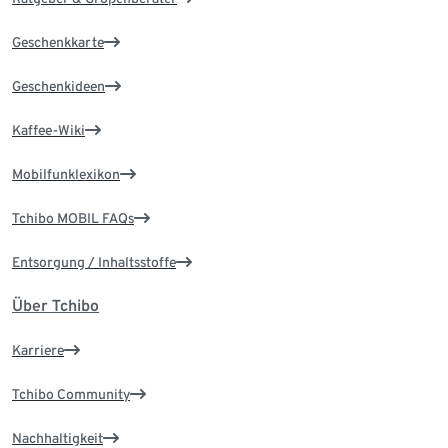
Geschenkkarte
Geschenkideen
Kaffee-Wiki
Mobilfunklexikon
Tchibo MOBIL FAQs
Entsorgung / Inhaltsstoffe
Über Tchibo
Karriere
Tchibo Community
Nachhaltigkeit