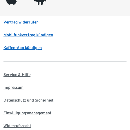
Vertrag widerrufen
Mobilfunkvertrag kündigen
Kaffee-Abo kündigen
Service & Hilfe
Impressum
Datenschutz und Sicherheit
Einwilligungsmanagement
Widerrufsrecht