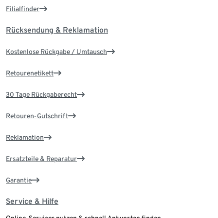
Filialfinder
Rücksendung & Reklamation
Kostenlose Rückgabe / Umtausch
Retourenetikett
30 Tage Rückgaberecht
Retouren-Gutschrift
Reklamation
Ersatzteile & Reparatur
Garantie
Service & Hilfe