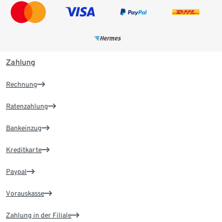
Zahlung
Rechnung
Ratenzahlung
Bankeinzug
Kreditkarte
Paypal
Vorauskasse
Zahlung in der Filiale