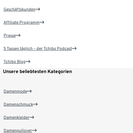
Geschäftskunden
Affiliate Programm
Presse
5 Tassen täglich – der Tchibo Podcast
Tchibo Blog
Unsere beliebtesten Kategorien
Damenmode
Damenschmuck
Damenkleider
Damenpullover