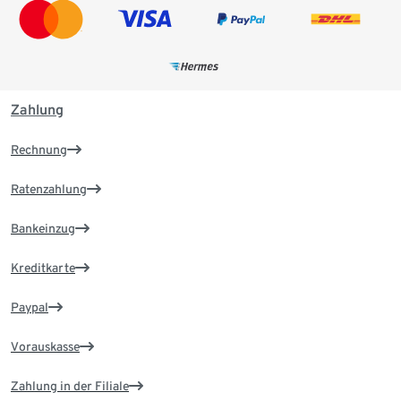
Zahlung
Rechnung
Ratenzahlung
Bankeinzug
Kreditkarte
Paypal
Vorauskasse
Zahlung in der Filiale