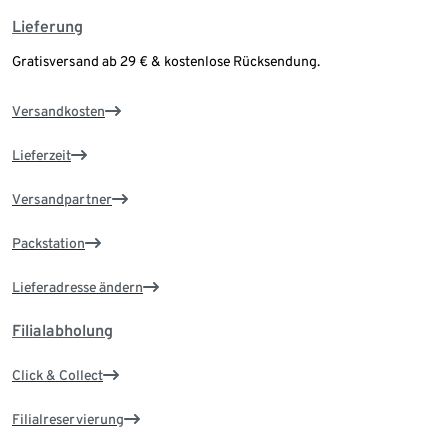
Lieferung
Gratisversand ab 29 € & kostenlose Rücksendung.
Versandkosten
Lieferzeit
Versandpartner
Packstation
Lieferadresse ändern
Filialabholung
Click & Collect
Filialreservierung