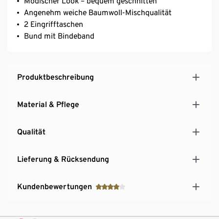
Modischer Look – bequem geschnitten
Angenehm weiche Baumwoll-Mischqualität
2 Eingrifftaschen
Bund mit Bindeband
Produktbeschreibung
Material & Pflege
Qualität
Lieferung & Rücksendung
Kundenbewertungen