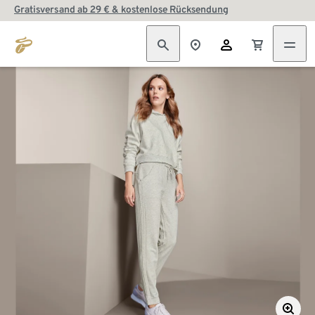
Gratisversand ab 29 € & kostenlose Rücksendung