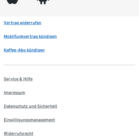
Vertrag widerrufen
Mobilfunkvertrag kündigen
Kaffee-Abo kündigen
Service & Hilfe
Impressum
Datenschutz und Sicherheit
Einwilligungsmanagement
Widerrufsrecht