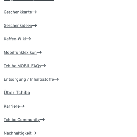
Geschenkkarte
Geschenkideen
Kaffee-Wiki
Mobilfunklexikon
Tchibo MOBIL FAQs
Entsorgung / Inhaltsstoffe
Über Tchibo
Karriere
Tchibo Community
Nachhaltigkeit