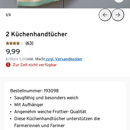
1/3
2 Küchenhandtücher
(63)
9,99
inkl. MwSt.
zzgl. Versandkosten
€/Stück
5,00
Zur Zeit nicht verfügbar
Bestellnummer: 193098
Saugfähig und besonders weich
Mit Aufhänger
Angenehm weiche Frottier-Qualität
Diese Küchenhandtücher unterstützen die
Farmerinnen und Farmer