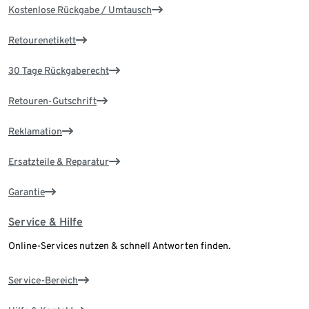
Kostenlose Rückgabe / Umtausch
Retourenetikett
30 Tage Rückgaberecht
Retouren-Gutschrift
Reklamation
Ersatzteile & Reparatur
Garantie
Service & Hilfe
Online-Services nutzen & schnell Antworten finden.
Service-Bereich