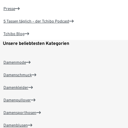
Presse
5 Tassen täglich – der Tchibo Podcast
Tchibo Blog
Unsere beliebtesten Kategorien
Damenmode
Damenschmuck
Damenkleider
Damenpullover
Damensporthosen
Damenblusen