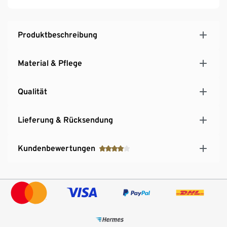
Produktbeschreibung
Material & Pflege
Qualität
Lieferung & Rücksendung
Kundenbewertungen