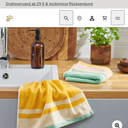
Gratisversand ab 29 € & kostenlose Rücksendung