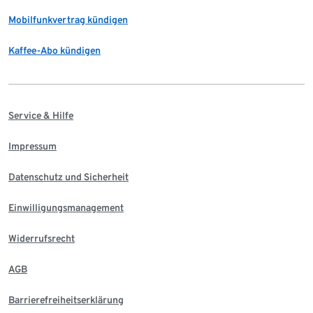
Mobilfunkvertrag kündigen
Kaffee-Abo kündigen
Service & Hilfe
Impressum
Datenschutz und Sicherheit
Einwilligungsmanagement
Widerrufsrecht
AGB
Barrierefreiheitserklärung