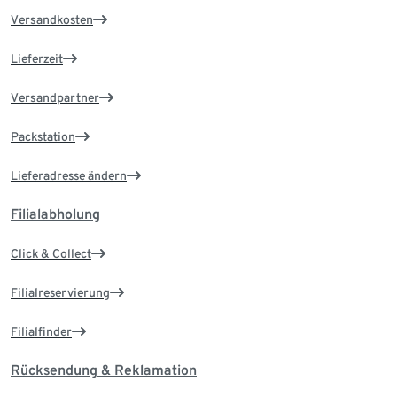
Versandkosten
Lieferzeit
Versandpartner
Packstation
Lieferadresse ändern
Filialabholung
Click & Collect
Filialreservierung
Filialfinder
Rücksendung & Reklamation