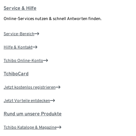
Service & Hilfe
Online-Services nutzen & schnell Antworten finden.
Service-Bereich
Hilfe & Kontakt
Tchibo Online-Konto
TchiboCard
Jetzt kostenlos registrieren
Jetzt Vorteile entdecken
Rund um unsere Produkte
Tchibo Kataloge & Magazine