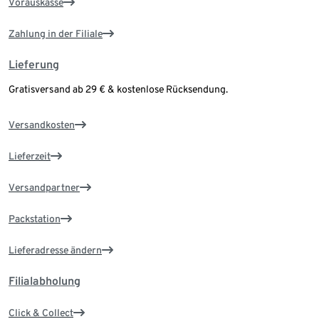
Vorauskasse
Zahlung in der Filiale
Lieferung
Gratisversand ab 29 € & kostenlose Rücksendung.
Versandkosten
Lieferzeit
Versandpartner
Packstation
Lieferadresse ändern
Filialabholung
Click & Collect