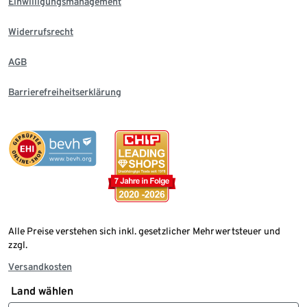
Einwilligungsmanagement
Widerrufsrecht
AGB
Barrierefreiheitserklärung
Alle Preise verstehen sich inkl. gesetzlicher Mehrwertsteuer und
zzgl.
Versandkosten
Land wählen