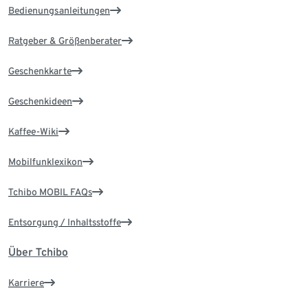
Bedienungsanleitungen
Ratgeber & Größenberater
Geschenkkarte
Geschenkideen
Kaffee-Wiki
Mobilfunklexikon
Tchibo MOBIL FAQs
Entsorgung / Inhaltsstoffe
Über Tchibo
Karriere