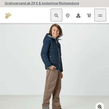
Gratisversand ab 29 € & kostenlose Rücksendung