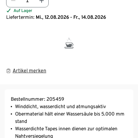
Auf Lager
Liefertermin:
Mi., 12.08.2026 - Fr., 14.08.2026
Artikel merken
Bestellnummer: 205459
Winddicht, wasserdicht und atmungsaktiv
Obermaterial hält einer Wassersäule bis 5.000 mm
stand
Wasserdichte Tapes innen dienen zur optimalen
Nahtversiegelung