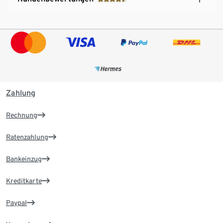
Zahlung
Rechnung
Ratenzahlung
Bankeinzug
Kreditkarte
Paypal