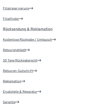
Filialreservierung
Filialfinder
Rücksendung & Reklamation
Kostenlose Rückgabe / Umtausch
Retourenetikett
30 Tage Rückgaberecht
Retouren-Gutschrift
Reklamation
Ersatzteile & Reparatur
Garantie