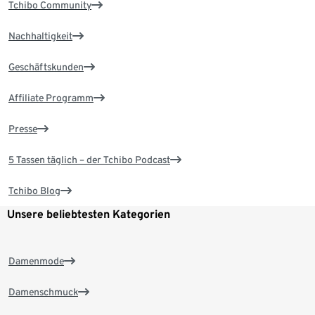
Tchibo Community
Nachhaltigkeit
Geschäftskunden
Affiliate Programm
Presse
5 Tassen täglich – der Tchibo Podcast
Tchibo Blog
Unsere beliebtesten Kategorien
Damenmode
Damenschmuck