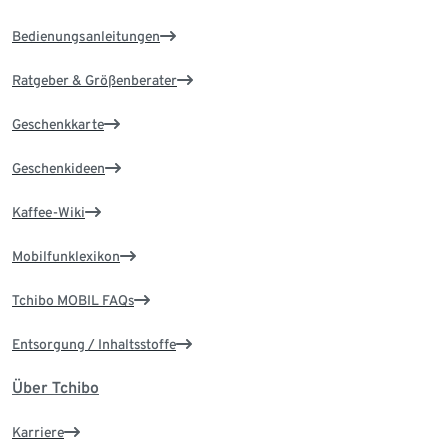
Bedienungsanleitungen
Ratgeber & Größenberater
Geschenkkarte
Geschenkideen
Kaffee-Wiki
Mobilfunklexikon
Tchibo MOBIL FAQs
Entsorgung / Inhaltsstoffe
Über Tchibo
Karriere