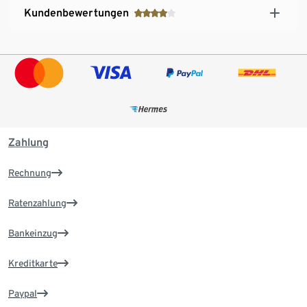
Kundenbewertungen
Zahlung
Rechnung
Ratenzahlung
Bankeinzug
Kreditkarte
Paypal