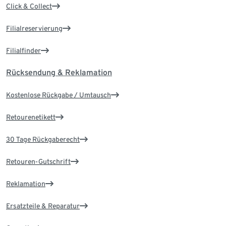
Click & Collect
Filialreservierung
Filialfinder
Rücksendung & Reklamation
Kostenlose Rückgabe / Umtausch
Retourenetikett
30 Tage Rückgaberecht
Retouren-Gutschrift
Reklamation
Ersatzteile & Reparatur