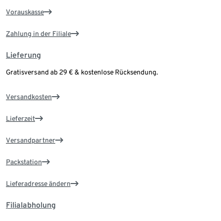
Vorauskasse
Zahlung in der Filiale
Lieferung
Gratisversand ab 29 € & kostenlose Rücksendung.
Versandkosten
Lieferzeit
Versandpartner
Packstation
Lieferadresse ändern
Filialabholung