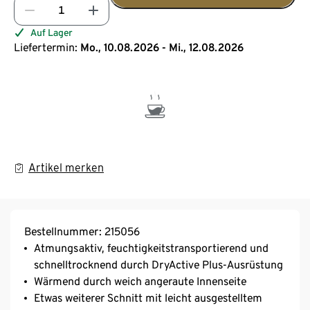
Auf Lager
Liefertermin:
Mo., 10.08.2026 - Mi., 12.08.2026
Artikel merken
Bestellnummer: 215056
Atmungsaktiv, feuchtigkeitstransportierend und
schnelltrocknend durch DryActive Plus-Ausrüstung
Wärmend durch weich angeraute Innenseite
Etwas weiterer Schnitt mit leicht ausgestelltem