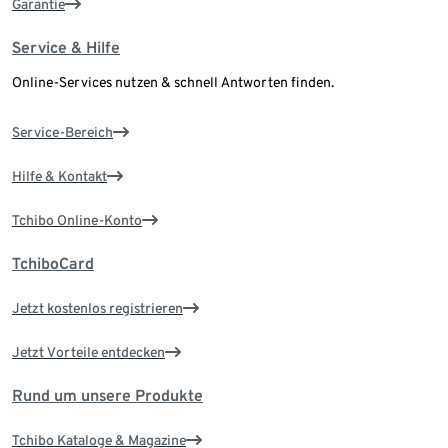
Garantie
Service & Hilfe
Online-Services nutzen & schnell Antworten finden.
Service-Bereich
Hilfe & Kontakt
Tchibo Online-Konto
TchiboCard
Jetzt kostenlos registrieren
Jetzt Vorteile entdecken
Rund um unsere Produkte
Tchibo Kataloge & Magazine