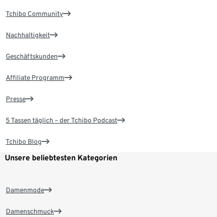
Tchibo Community
Nachhaltigkeit
Geschäftskunden
Affiliate Programm
Presse
5 Tassen täglich – der Tchibo Podcast
Tchibo Blog
Unsere beliebtesten Kategorien
Damenmode
Damenschmuck