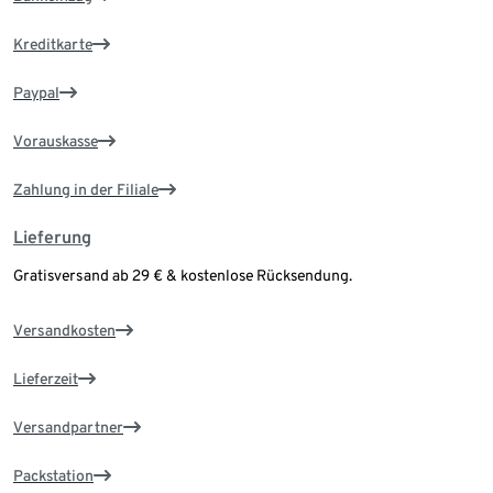
Kreditkarte
Paypal
Vorauskasse
Zahlung in der Filiale
Lieferung
Gratisversand ab 29 € & kostenlose Rücksendung.
Versandkosten
Lieferzeit
Versandpartner
Packstation