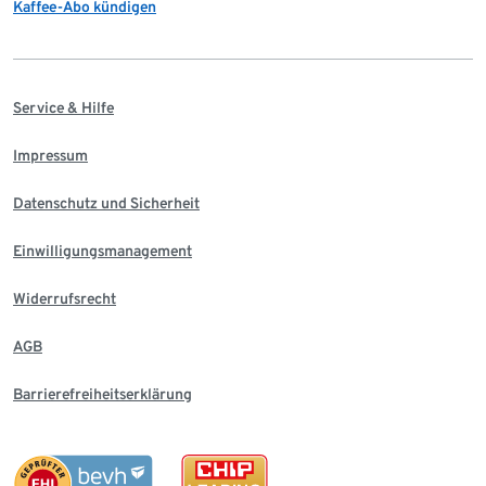
Kaffee-Abo kündigen
Service & Hilfe
Impressum
Datenschutz und Sicherheit
Einwilligungsmanagement
Widerrufsrecht
AGB
Barrierefreiheitserklärung