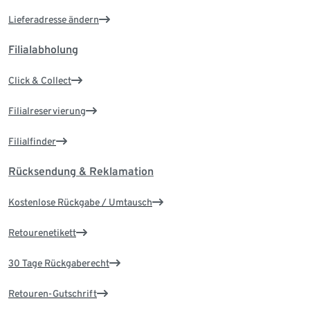
Lieferadresse ändern
Filialabholung
Click & Collect
Filialreservierung
Filialfinder
Rücksendung & Reklamation
Kostenlose Rückgabe / Umtausch
Retourenetikett
30 Tage Rückgaberecht
Retouren-Gutschrift