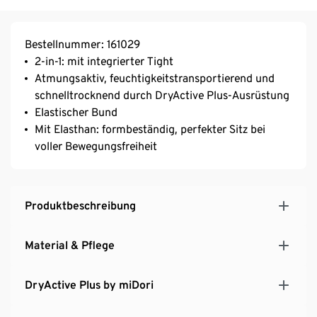
Bestellnummer: 161029
2-in-1: mit integrierter Tight
Atmungsaktiv, feuchtigkeitstransportierend und
schnelltrocknend durch DryActive Plus-Ausrüstung
Elastischer Bund
Mit Elasthan: formbeständig, perfekter Sitz bei
voller Bewegungsfreiheit
Produktbeschreibung
Material & Pflege
DryActive Plus by miDori