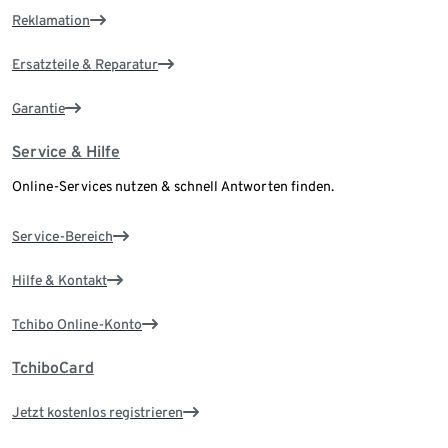
Reklamation
Ersatzteile & Reparatur
Garantie
Service & Hilfe
Online-Services nutzen & schnell Antworten finden.
Service-Bereich
Hilfe & Kontakt
Tchibo Online-Konto
TchiboCard
Jetzt kostenlos registrieren