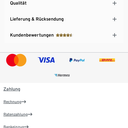
Qualität
Lieferung & Rücksendung
Kundenbewertungen
Zahlung
Rechnung
Ratenzahlung
Bankeinzug