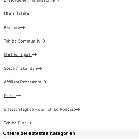
Entsorgung / Inhaltsstoffe
Über Tchibo
Karriere
Tchibo Community
Nachhaltigkeit
Geschäftskunden
Affiliate Programm
Presse
5 Tassen täglich – der Tchibo Podcast
Tchibo Blog
Unsere beliebtesten Kategorien