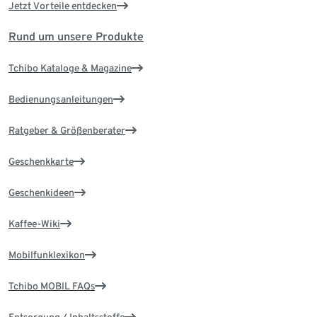
Jetzt Vorteile entdecken
Rund um unsere Produkte
Tchibo Kataloge & Magazine
Bedienungsanleitungen
Ratgeber & Größenberater
Geschenkkarte
Geschenkideen
Kaffee-Wiki
Mobilfunklexikon
Tchibo MOBIL FAQs