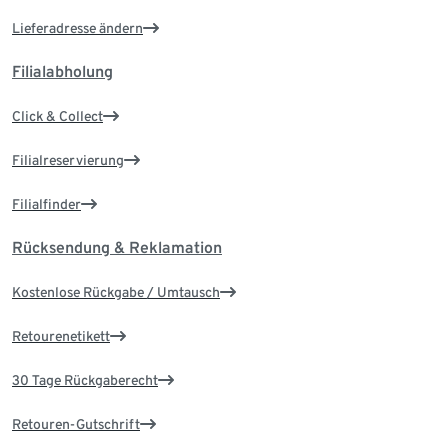
Lieferadresse ändern
Filialabholung
Click & Collect
Filialreservierung
Filialfinder
Rücksendung & Reklamation
Kostenlose Rückgabe / Umtausch
Retourenetikett
30 Tage Rückgaberecht
Retouren-Gutschrift