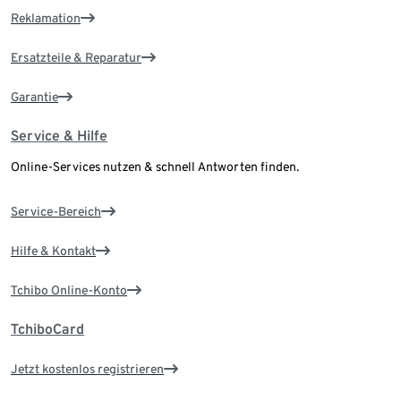
Reklamation
Ersatzteile & Reparatur
Garantie
Service & Hilfe
Online-Services nutzen & schnell Antworten finden.
Service-Bereich
Hilfe & Kontakt
Tchibo Online-Konto
TchiboCard
Jetzt kostenlos registrieren