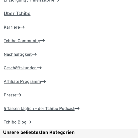
Entsorgung / Inhaltsstoffe
Über Tchibo
Karriere
Tchibo Community
Nachhaltigkeit
Geschäftskunden
Affiliate Programm
Presse
5 Tassen täglich – der Tchibo Podcast
Tchibo Blog
Unsere beliebtesten Kategorien