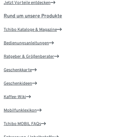
Jetzt Vorteile entdecken
Rund um unsere Produkte
Tchibo Kataloge & Magazine
Bedienungsanleitungen
Ratgeber & Größenberater
Geschenkkarte
Geschenkideen
Kaffee-Wiki
Mobilfunklexikon
Tchibo MOBIL FAQs