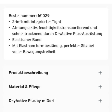
Bestellnummer: 161029
2-in-1: mit integrierter Tight
Atmungsaktiv, feuchtigkeitstransportierend und
schnelltrocknend durch DryActive Plus-Ausrüstung
Elastischer Bund
Mit Elasthan: formbeständig, perfekter Sitz bei
voller Bewegungsfreiheit
Produktbeschreibung
Material & Pflege
DryActive Plus by miDori