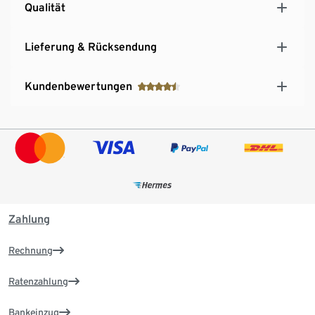
Qualität
Lieferung & Rücksendung
Kundenbewertungen
Zahlung
Rechnung
Ratenzahlung
Bankeinzug