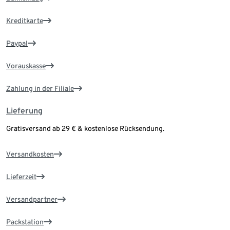
Kreditkarte
Paypal
Vorauskasse
Zahlung in der Filiale
Lieferung
Gratisversand ab 29 € & kostenlose Rücksendung.
Versandkosten
Lieferzeit
Versandpartner
Packstation