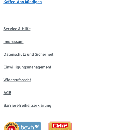
Kaffee-Abo kündigen
Service & Hilfe
Impressum
Datenschutz und Sicherheit
Einwilligungsmanagement
Widerrufsrecht
AGB
Barrierefreiheitserklärung