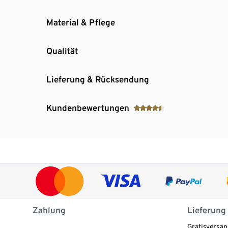
Material & Pflege
Qualität
Lieferung & Rücksendung
Kundenbewertungen
Zahlung
Lieferung
Gratisversan