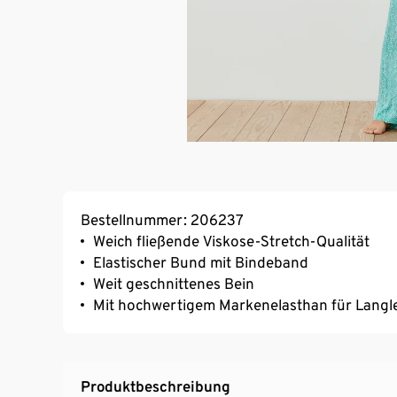
Bestellnummer: 206237
Weich fließende Viskose-Stretch-Qualität
Elastischer Bund mit Bindeband
Weit geschnittenes Bein
Mit hochwertigem Markenelasthan für Langl
Produktbeschreibung