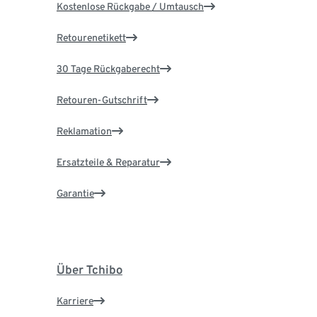
Kostenlose Rückgabe / Umtausch
Retourenetikett
30 Tage Rückgaberecht
Retouren-Gutschrift
Reklamation
Ersatzteile & Reparatur
Garantie
Über Tchibo
Karriere