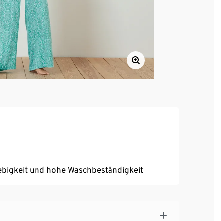
ebigkeit und hohe Waschbeständigkeit