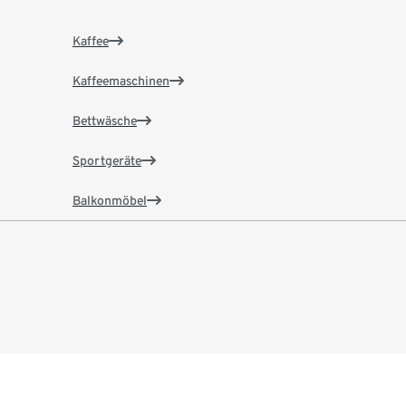
Kaffee
Kaffeemaschinen
Bettwäsche
Sportgeräte
Balkonmöbel