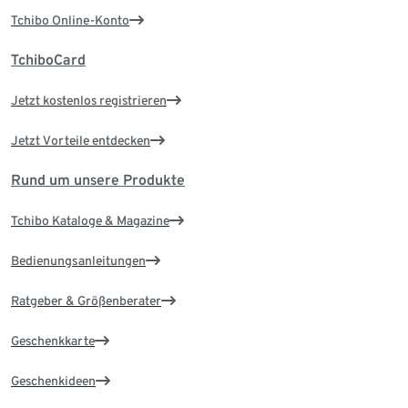
Tchibo Online-Konto
TchiboCard
Jetzt kostenlos registrieren
Jetzt Vorteile entdecken
Rund um unsere Produkte
Tchibo Kataloge & Magazine
Bedienungsanleitungen
Ratgeber & Größenberater
Geschenkkarte
Geschenkideen