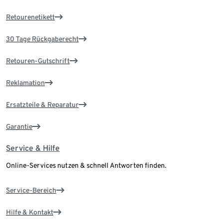
Retourenetikett
30 Tage Rückgaberecht
Retouren-Gutschrift
Reklamation
Ersatzteile & Reparatur
Garantie
Service & Hilfe
Online-Services nutzen & schnell Antworten finden.
Service-Bereich
Hilfe & Kontakt