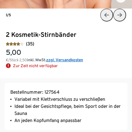
1/5
2 Kosmetik-Stirnbänder
(35)
5,00
inkl. MwSt.
zzgl. Versandkosten
€/Stück
2,50
Zur Zeit nicht verfügbar
Bestellnummer: 127564
Variabel mit Klettverschluss zu verschließen
Ideal bei der Gesichtspflege, beim Sport oder in der
Sauna
An jeden Kopfumfang anpassbar