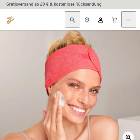
Gratisversand ab 29 € & kostenlose Rücksendung