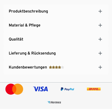
Produktbeschreibung
Material & Pflege
Qualität
Lieferung & Rücksendung
Kundenbewertungen