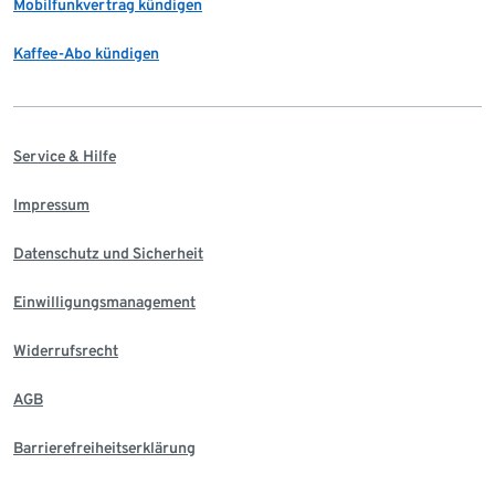
Mobilfunkvertrag kündigen
Kaffee-Abo kündigen
Service & Hilfe
Impressum
Datenschutz und Sicherheit
Einwilligungsmanagement
Widerrufsrecht
AGB
Barrierefreiheitserklärung