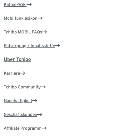
Kaffee-Wiki
Mobilfunklexikon
Tchibo MOBIL FAQs
Entsorgung / Inhaltsstoffe
Über Tchibo
Karriere
Tchibo Community
Nachhaltigkeit
Geschäftskunden
Affiliate Programm