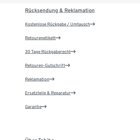
Rücksendung & Reklamation
Kostenlose Rückgabe / Umtausch
Retourenetikett
30 Tage Rückgaberecht
Retouren-Gutschrift
Reklamation
Ersatzteile & Reparatur
Garantie