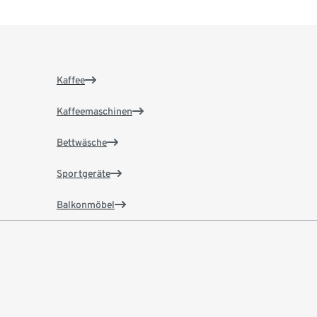
Kaffee
Kaffeemaschinen
Bettwäsche
Sportgeräte
Balkonmöbel