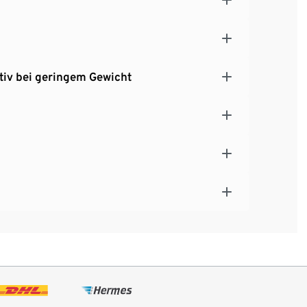
tiv bei geringem Gewicht