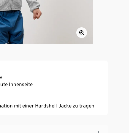
v
ute Innenseite
nation mit einer Hardshell-Jacke zu tragen