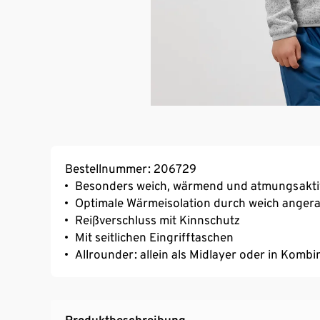
Bestellnummer: 206729
Besonders weich, wärmend und atmungsakti
Optimale Wärmeisolation durch weich angera
Reißverschluss mit Kinnschutz
Mit seitlichen Eingrifftaschen
Allrounder: allein als Midlayer oder in Kombi
Produktbeschreibung