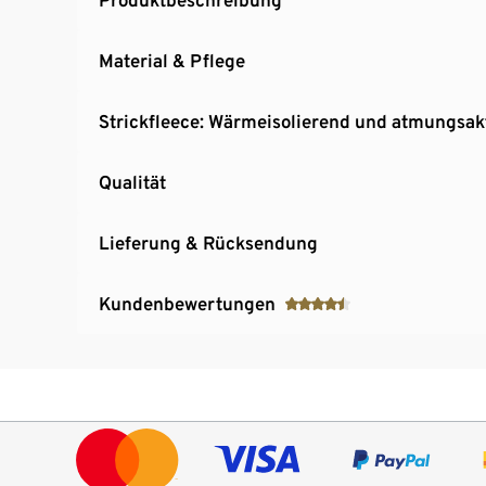
Material & Pflege
Strickfleece: Wärmeisolierend und atmungsak
Qualität
Lieferung & Rücksendung
Kundenbewertungen