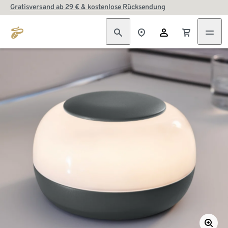
Gratisversand ab 29 € & kostenlose Rücksendung