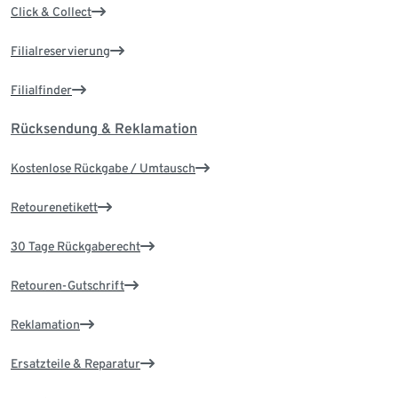
Click & Collect
Filialreservierung
Filialfinder
Rücksendung & Reklamation
Kostenlose Rückgabe / Umtausch
Retourenetikett
30 Tage Rückgaberecht
Retouren-Gutschrift
Reklamation
Ersatzteile & Reparatur