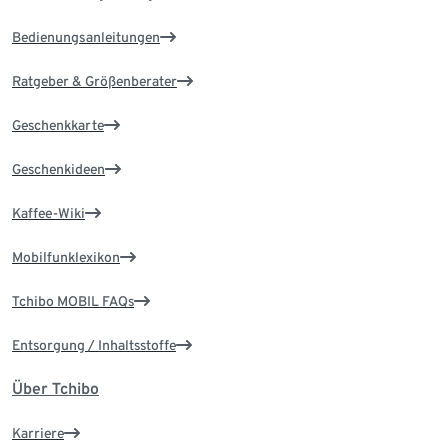
Bedienungsanleitungen
Ratgeber & Größenberater
Geschenkkarte
Geschenkideen
Kaffee-Wiki
Mobilfunklexikon
Tchibo MOBIL FAQs
Entsorgung / Inhaltsstoffe
Über Tchibo
Karriere