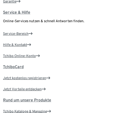
Garantie
Service & Hilfe
Online-Services nutzen & schnell Antworten finden.
Service-Bereich
Hilfe & Kontakt
Tchibo Online-Konto
TchiboCard
Jetzt kostenlos registrieren
Jetzt Vorteile entdecken
Rund um unsere Produkte
Tchibo Kataloge & Magazine