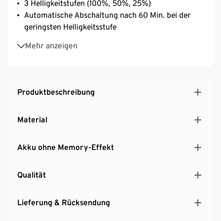
3 Helligkeitstufen (100%, 50%, 25%)
Automatische Abschaltung nach 60 Min. bei der
geringsten Helligkeitsstufe
Inkl. USB-C Ladekabel
Mehr anzeigen
Produktbeschreibung
Material
Akku ohne Memory-Effekt
Qualität
Lieferung & Rücksendung