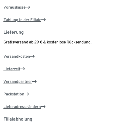
Vorauskasse
Zahlung in der Filiale
Lieferung
Gratisversand ab 29 € & kostenlose Rücksendung.
Versandkosten
Lieferzeit
Versandpartner
Packstation
Lieferadresse ändern
Filialabholung