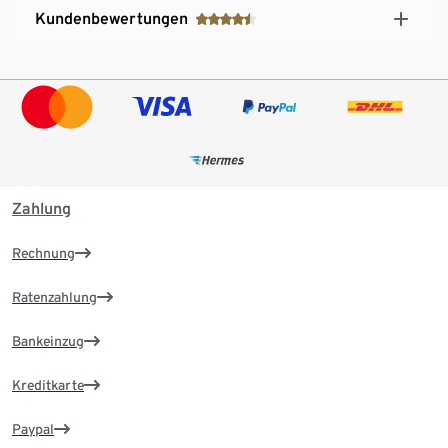
Kundenbewertungen
Zahlung
Rechnung
Ratenzahlung
Bankeinzug
Kreditkarte
Paypal