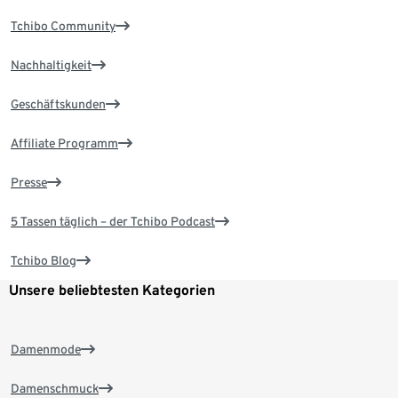
Tchibo Community
Nachhaltigkeit
Geschäftskunden
Affiliate Programm
Presse
5 Tassen täglich – der Tchibo Podcast
Tchibo Blog
Unsere beliebtesten Kategorien
Damenmode
Damenschmuck